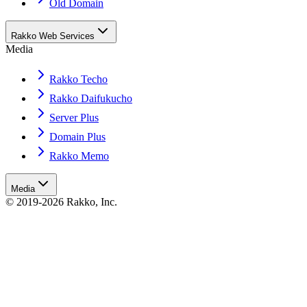
Old Domain
Rakko Web Services
Media
Rakko Techo
Rakko Daifukucho
Server Plus
Domain Plus
Rakko Memo
Media
© 2019-2026 Rakko, Inc.