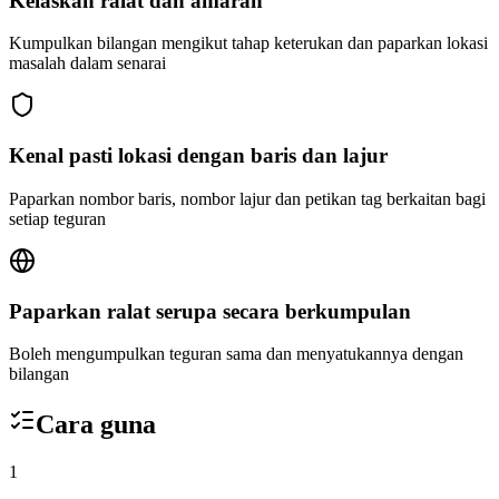
Kelaskan ralat dan amaran
Kumpulkan bilangan mengikut tahap keterukan dan paparkan lokasi
masalah dalam senarai
Kenal pasti lokasi dengan baris dan lajur
Paparkan nombor baris, nombor lajur dan petikan tag berkaitan bagi
setiap teguran
Paparkan ralat serupa secara berkumpulan
Boleh mengumpulkan teguran sama dan menyatukannya dengan
bilangan
Cara guna
1