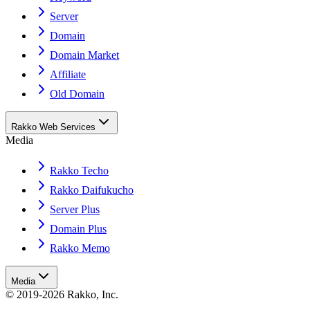
Server
Domain
Domain Market
Affiliate
Old Domain
Rakko Web Services
Media
Rakko Techo
Rakko Daifukucho
Server Plus
Domain Plus
Rakko Memo
Media
© 2019-2026 Rakko, Inc.