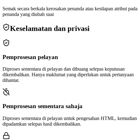
Semak secara berkala kerosakan penanda atau kesilapan atribut pada
penanda yang diubah suai
Keselamatan dan privasi
Pemprosesan pelayan
Diproses sementara di pelayan dan dibuang selepas keputusan
dikembalikan. Hanya maklumat yang diperlukan untuk pertanyaan
dihantar.
Pemprosesan sementara sahaja
Diproses sementara di pelayan untuk pengesahan HTML, kemudian
dipadamkan selepas hasil dikembalikan.