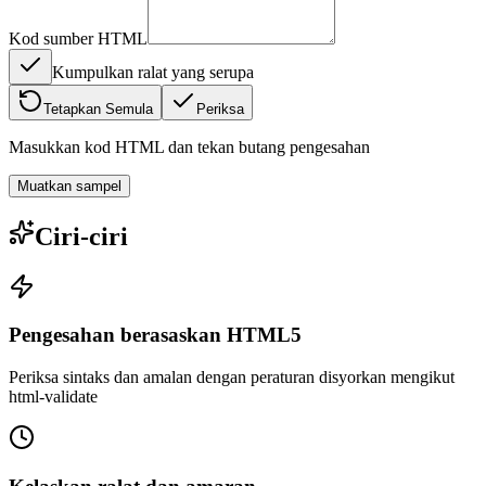
Kod sumber HTML
Kumpulkan ralat yang serupa
Tetapkan Semula
Periksa
Masukkan kod HTML dan tekan butang pengesahan
Muatkan sampel
Ciri-ciri
Pengesahan berasaskan HTML5
Periksa sintaks dan amalan dengan peraturan disyorkan mengikut
html-validate