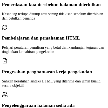
Pemeriksaan kualiti sebelum halaman diterbitkan
Kesan tag terlupa ditutup atau sarang tidak sah sebelum diterbitkan
dan betulkan penanda
Pembelajaran dan pemahaman HTML
Pelajari peraturan penulisan yang betul dari kandungan teguran dan
tingkatkan kemahiran pengekodan
Pengesahan penghantaran kerja pengekodan
Sahkan kesahihan sintaks HTML yang diterima dan jamin kualiti
secara objektif
Penyelenggaraan halaman sedia ada