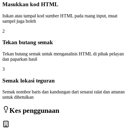
Masukkan kod HTML
Isikan atau tampal kod sumber HTML pada ruang input, muat
sampel juga boleh
2
Tekan butang semak
Tekan butang semak untuk menganalisis HTML di pihak pelayan
dan paparkan hasil
3
Semak lokasi teguran
Semak nombor baris dan kandungan dari senarai ralat dan amaran
untuk dibetulkan
Kes penggunaan