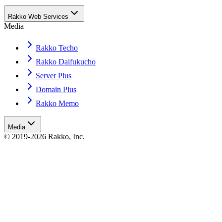
Rakko Web Services
Media
Rakko Techo
Rakko Daifukucho
Server Plus
Domain Plus
Rakko Memo
Media
© 2019-2026 Rakko, Inc.