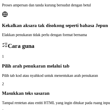
Proses ampersan dan tanda kurung bersudut dengan betul
Kekalkan aksara tak disokong seperti bahasa Jepun
Elakkan penukaran tidak perlu dengan format bernama
Cara guna
1
Pilih arah penukaran melalui tab
Pilih tab kod atau nyahkod untuk menentukan arah penukaran
2
Masukkan teks sasaran
Tampal rentetan atau entiti HTML yang ingin ditukar pada ruang inpu