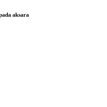
pada aksara