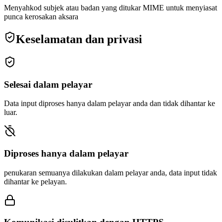
Menyahkod subjek atau badan yang ditukar MIME untuk menyiasat
punca kerosakan aksara
Keselamatan dan privasi
Selesai dalam pelayar
Data input diproses hanya dalam pelayar anda dan tidak dihantar ke
luar.
Diproses hanya dalam pelayar
penukaran semuanya dilakukan dalam pelayar anda, data input tidak
dihantar ke pelayan.