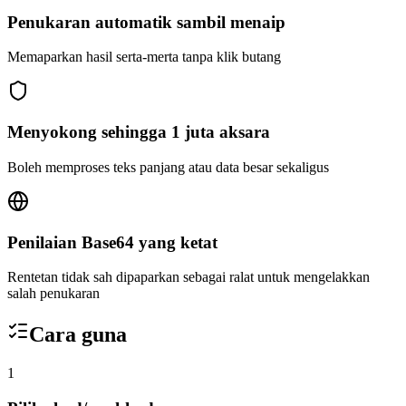
Penukaran automatik sambil menaip
Memaparkan hasil serta-merta tanpa klik butang
Menyokong sehingga 1 juta aksara
Boleh memproses teks panjang atau data besar sekaligus
Penilaian Base64 yang ketat
Rentetan tidak sah dipaparkan sebagai ralat untuk mengelakkan
salah penukaran
Cara guna
1