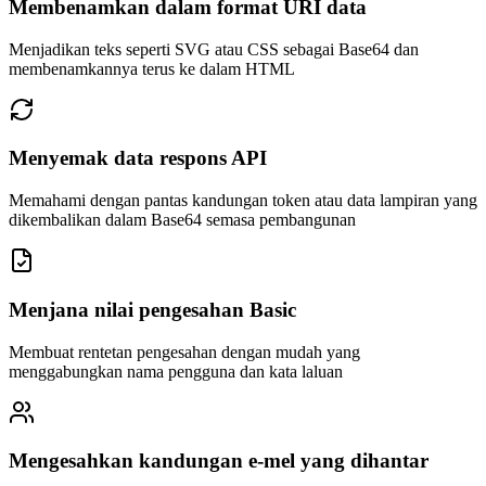
Membenamkan dalam format URI data
Menjadikan teks seperti SVG atau CSS sebagai Base64 dan
membenamkannya terus ke dalam HTML
Menyemak data respons API
Memahami dengan pantas kandungan token atau data lampiran yang
dikembalikan dalam Base64 semasa pembangunan
Menjana nilai pengesahan Basic
Membuat rentetan pengesahan dengan mudah yang
menggabungkan nama pengguna dan kata laluan
Mengesahkan kandungan e-mel yang dihantar