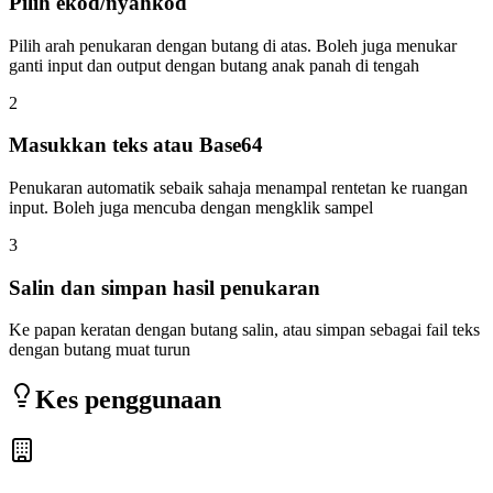
Pilih ekod/nyahkod
Pilih arah penukaran dengan butang di atas. Boleh juga menukar
ganti input dan output dengan butang anak panah di tengah
2
Masukkan teks atau Base64
Penukaran automatik sebaik sahaja menampal rentetan ke ruangan
input. Boleh juga mencuba dengan mengklik sampel
3
Salin dan simpan hasil penukaran
Ke papan keratan dengan butang salin, atau simpan sebagai fail teks
dengan butang muat turun
Kes penggunaan