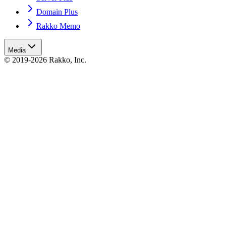
Domain Plus
Rakko Memo
Media
© 2019-2026 Rakko, Inc.