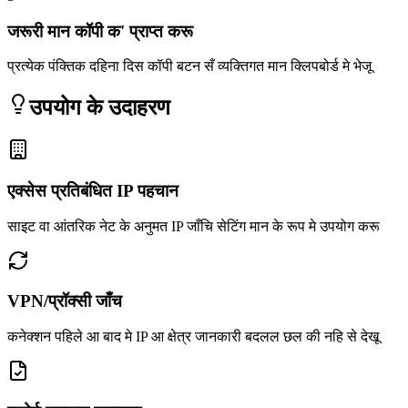
जरूरी मान कॉपी क' प्राप्त करू
प्रत्येक पंक्तिक दहिना दिस कॉपी बटन सँ व्यक्तिगत मान क्लिपबोर्ड मे भेजू
उपयोग के उदाहरण
एक्सेस प्रतिबंधित IP पहचान
साइट वा आंतरिक नेट के अनुमत IP जाँचि सेटिंग मान के रूप मे उपयोग करू
VPN/प्रॉक्सी जाँच
कनेक्शन पहिले आ बाद मे IP आ क्षेत्र जानकारी बदलल छल की नहि से देखू