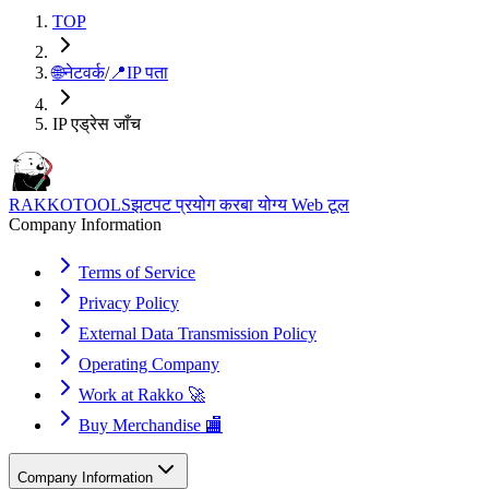
TOP
🌐
नेटवर्क
/
📍
IP पता
IP एड्रेस जाँच
RAKKOTOOLS
झटपट प्रयोग करबा योग्य Web टूल
Company Information
Terms of Service
Privacy Policy
External Data Transmission Policy
Operating Company
Work at Rakko 🚀
Buy Merchandise 🏬
Company Information