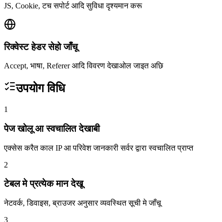
JS, Cookie, टच सपोर्ट आदि सुविधा दृश्यमान करू
रिक्वेस्ट हेडर सेहो जाँचू
Accept, भाषा, Referer आदि विवरण देखाओल जाइत अछि
उपयोग विधि
1
पेज खोलू आ स्वचालित देखाबी
एक्सेस करैत काल IP आ परिवेश जानकारी सर्वर द्वारा स्वचालित प्राप्त
2
टेबल मे प्रत्येक मान देखू
नेटवर्क, डिवाइस, ब्राउजर अनुसार व्यवस्थित सूची मे जाँचू
3