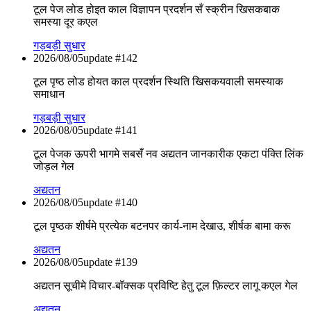
टूल पेज लोड होइत काल विज्ञापन प्रदर्शन सँ स्क्रीन खिसकबाक
समस्या दूर कएल
गड़बड़ी सुधार
2026/08/05
update #
142
टूल पृष्ठ लोड होयत काल प्रदर्शन स्थिति खिसकयवाली समस्याक
समाधान
गड़बड़ी सुधार
2026/08/05
update #
141
टूल पेजक ऊपरी भागमे सबसँ नव अद्यतन जानकारीक एकटा पंक्ति लिंक
जोड़ल गेल
अद्यतन
2026/08/05
update #
140
टूल पृष्ठक शीर्षमे प्रत्येक बटनपर कार्य-नाम देखाउ, शीर्षक बामा करू
अद्यतन
2026/08/05
update #
139
अद्यतन सूचीमे विचार-बॉक्सक प्रविष्टि हेतु टूल फ़िल्टर लागू कएल गेल
अद्यतन