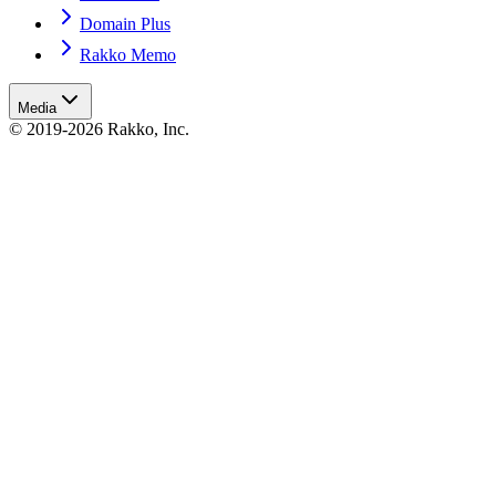
Domain Plus
Rakko Memo
Media
© 2019-2026 Rakko, Inc.