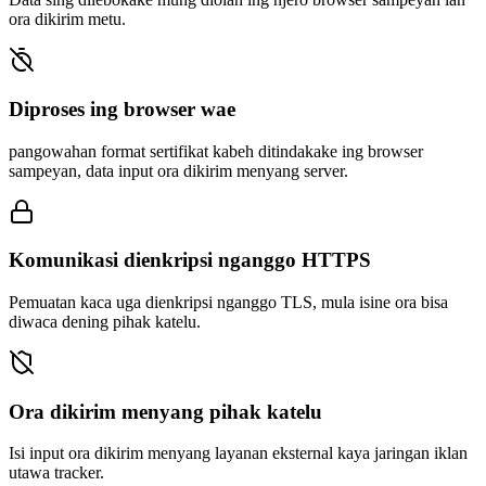
ora dikirim metu.
Diproses ing browser wae
pangowahan format sertifikat kabeh ditindakake ing browser
sampeyan, data input ora dikirim menyang server.
Komunikasi dienkripsi nganggo HTTPS
Pemuatan kaca uga dienkripsi nganggo TLS, mula isine ora bisa
diwaca dening pihak katelu.
Ora dikirim menyang pihak katelu
Isi input ora dikirim menyang layanan eksternal kaya jaringan iklan
utawa tracker.