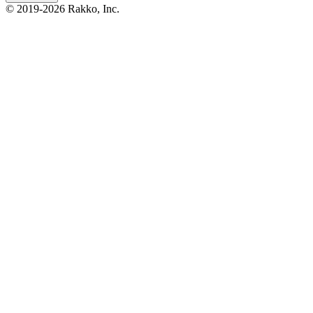
© 2019-2026 Rakko, Inc.