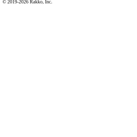
© 2019-2026 Rakko, Inc.