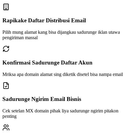
Rapikake Daftar Distribusi Email
Pilih mung alamat kang bisa dijangkau sadurunge iklan utawa
pengiriman massal
Konfirmasi Sadurunge Daftar Akun
Mriksa apa domain alamat sing diketik disetel bisa nampa email
Sadurunge Ngirim Email Bisnis
Cek setelan MX domain pihak liya sadurunge ngirim pitakon
penting