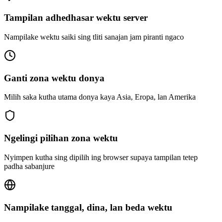
Tampilan adhedhasar wektu server
Nampilake wektu saiki sing tliti sanajan jam piranti ngaco
Ganti zona wektu donya
Milih saka kutha utama donya kaya Asia, Eropa, lan Amerika
Ngelingi pilihan zona wektu
Nyimpen kutha sing dipilih ing browser supaya tampilan tetep
padha sabanjure
Nampilake tanggal, dina, lan beda wektu