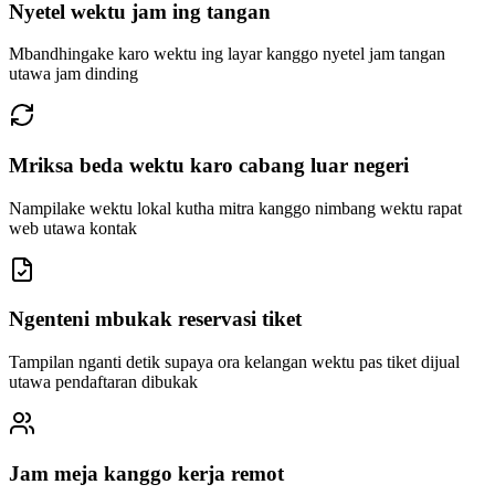
Nyetel wektu jam ing tangan
Mbandhingake karo wektu ing layar kanggo nyetel jam tangan
utawa jam dinding
Mriksa beda wektu karo cabang luar negeri
Nampilake wektu lokal kutha mitra kanggo nimbang wektu rapat
web utawa kontak
Ngenteni mbukak reservasi tiket
Tampilan nganti detik supaya ora kelangan wektu pas tiket dijual
utawa pendaftaran dibukak
Jam meja kanggo kerja remot