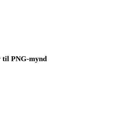
ýr til PNG-mynd