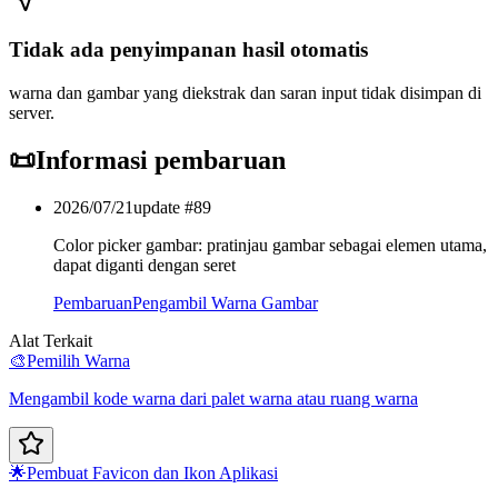
Tidak ada penyimpanan hasil otomatis
warna dan gambar yang diekstrak dan saran input tidak disimpan di
server.
📜
Informasi pembaruan
2026/07/21
update #
89
Color picker gambar: pratinjau gambar sebagai elemen utama,
dapat diganti dengan seret
Pembaruan
Pengambil Warna Gambar
Alat Terkait
🎨
Pemilih Warna
Mengambil kode warna dari palet warna atau ruang warna
🌟
Pembuat Favicon dan Ikon Aplikasi