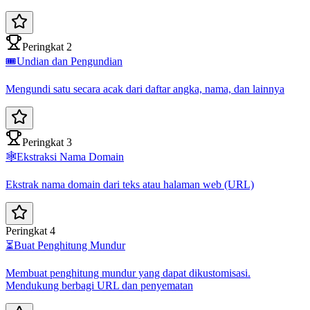
Peringkat 2
🎟️
Undian dan Pengundian
Mengundi satu secara acak dari daftar angka, nama, dan lainnya
Peringkat 3
🕸️
Ekstraksi Nama Domain
Ekstrak nama domain dari teks atau halaman web (URL)
Peringkat 4
⏳
Buat Penghitung Mundur
Membuat penghitung mundur yang dapat dikustomisasi.
Mendukung berbagi URL dan penyematan