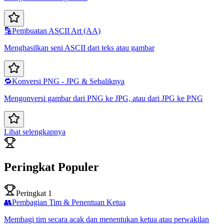
🔡
Pembuatan ASCII Art (AA)
Menghasilkan seni ASCII dari teks atau gambar
🔁
Konversi PNG - JPG & Sebaliknya
Mengonversi gambar dari PNG ke JPG, atau dari JPG ke PNG
Lihat selengkapnya
Peringkat Populer
Peringkat 1
👥
Pembagian Tim & Penentuan Ketua
Membagi tim secara acak dan menentukan ketua atau perwakilan