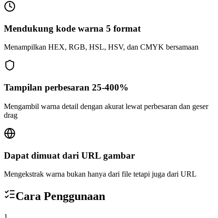
Mendukung kode warna 5 format
Menampilkan HEX, RGB, HSL, HSV, dan CMYK bersamaan
Tampilan perbesaran 25-400%
Mengambil warna detail dengan akurat lewat perbesaran dan geser
drag
Dapat dimuat dari URL gambar
Mengekstrak warna bukan hanya dari file tetapi juga dari URL
Cara Penggunaan
1