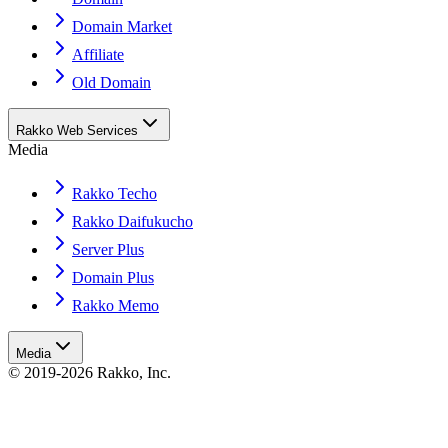
Domain Market
Affiliate
Old Domain
Rakko Web Services
Media
Rakko Techo
Rakko Daifukucho
Server Plus
Domain Plus
Rakko Memo
Media
© 2019-2026 Rakko, Inc.