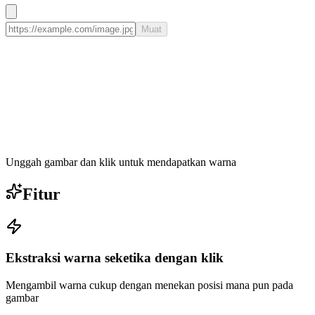
Muat
Unggah gambar dan klik untuk mendapatkan warna
Fitur
Ekstraksi warna seketika dengan klik
Mengambil warna cukup dengan menekan posisi mana pun pada
gambar