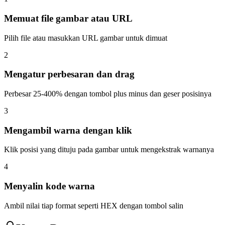
Memuat file gambar atau URL
Pilih file atau masukkan URL gambar untuk dimuat
2
Mengatur perbesaran dan drag
Perbesar 25-400% dengan tombol plus minus dan geser posisinya
3
Mengambil warna dengan klik
Klik posisi yang dituju pada gambar untuk mengekstrak warnanya
4
Menyalin kode warna
Ambil nilai tiap format seperti HEX dengan tombol salin