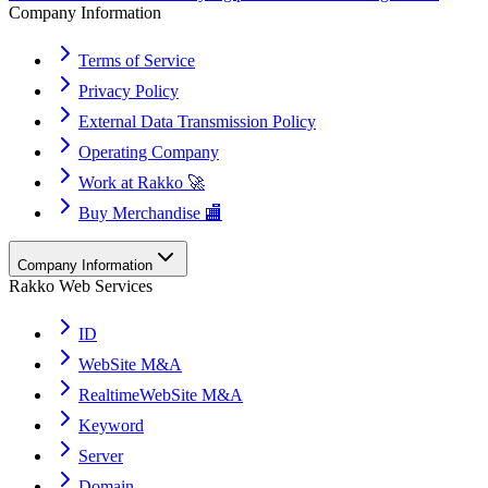
Company Information
Terms of Service
Privacy Policy
External Data Transmission Policy
Operating Company
Work at Rakko 🚀
Buy Merchandise 🏬
Company Information
Rakko Web Services
ID
WebSite M&A
RealtimeWebSite M&A
Keyword
Server
Domain