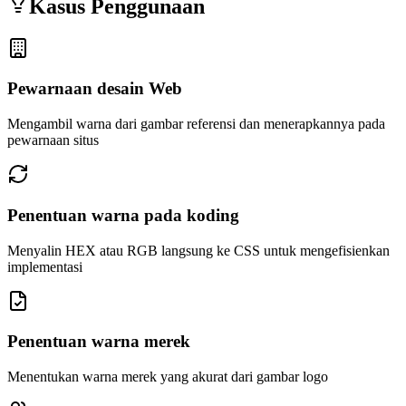
Kasus Penggunaan
Pewarnaan desain Web
Mengambil warna dari gambar referensi dan menerapkannya pada
pewarnaan situs
Penentuan warna pada koding
Menyalin HEX atau RGB langsung ke CSS untuk mengefisienkan
implementasi
Penentuan warna merek
Menentukan warna merek yang akurat dari gambar logo