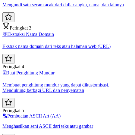
Mengundi satu secara acak dari daftar angka, nama, dan lainnya
Peringkat 3
🕸️
Ekstraksi Nama Domain
Ekstrak nama domain dari teks atau halaman web (URL)
Peringkat 4
⏳
Buat Penghitung Mundur
Membuat penghitung mundur yang dapat dikustomisasi.
Mendukung berbagi URL dan penyematan
Peringkat 5
🔡
Pembuatan ASCII Art (AA)
Menghasilkan seni ASCII dari teks atau gambar