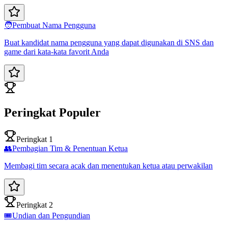
🧑
Pembuat Nama Pengguna
Buat kandidat nama pengguna yang dapat digunakan di SNS dan
game dari kata-kata favorit Anda
Peringkat Populer
Peringkat 1
👥
Pembagian Tim & Penentuan Ketua
Membagi tim secara acak dan menentukan ketua atau perwakilan
Peringkat 2
🎟️
Undian dan Pengundian