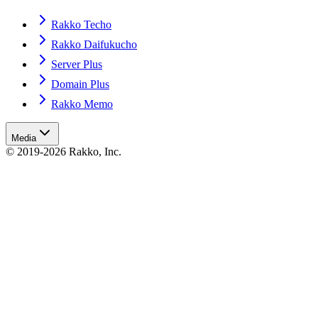
Rakko Techo
Rakko Daifukucho
Server Plus
Domain Plus
Rakko Memo
Media
© 2019-2026 Rakko, Inc.