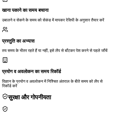
खाना पकाने का समय बचाना
उबालने व सेकने के समय को सेकंड में मापकर रेसिपी के अनुसार तैयार करें
प्रस्तुति का अभ्यास
तय समय के भीतर रहते हैं या नहीं, इसे लैप से बाँटकर पेश करने से पहले जाँचें
प्रयोग व अवलोकन का समय रिकॉर्ड
विज्ञान के प्रयोग व अवलोकन में निश्चित अंतराल के बीते समय को लैप से
रिकॉर्ड करें
सुरक्षा और गोपनीयता