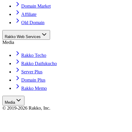
Domain Market
Affiliate
Old Domain
Rakko Web Services
Media
Rakko Techo
Rakko Daifukucho
Server Plus
Domain Plus
Rakko Memo
Media
© 2019-2026 Rakko, Inc.