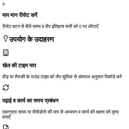
4
माप मान रीसेट करें
रीसेट बटन से बीते समय व लैप इतिहास सभी को 0 पर लौटाएँ
उपयोग के उदाहरण
खेल की टाइम माप
दौड़ या तैराकी के राउंड टाइम को लैप सुविधा से अंतराल अनुसार रिकॉर्ड करें
पढ़ाई व कार्य का समय प्रबंधन
एकाग्रता समय या पोमोडोरो की माप से अध्ययन व कार्य की दक्षता को दृश्य
बनाएँ