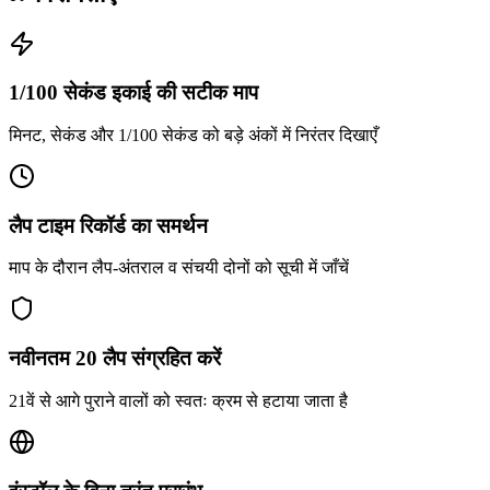
1/100 सेकंड इकाई की सटीक माप
मिनट, सेकंड और 1/100 सेकंड को बड़े अंकों में निरंतर दिखाएँ
लैप टाइम रिकॉर्ड का समर्थन
माप के दौरान लैप-अंतराल व संचयी दोनों को सूची में जाँचें
नवीनतम 20 लैप संग्रहित करें
21वें से आगे पुराने वालों को स्वतः क्रम से हटाया जाता है