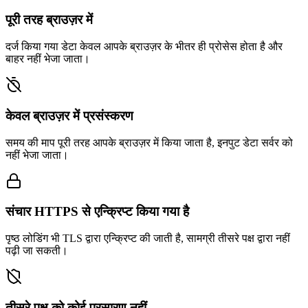
पूरी तरह ब्राउज़र में
दर्ज किया गया डेटा केवल आपके ब्राउज़र के भीतर ही प्रोसेस होता है और
बाहर नहीं भेजा जाता।
केवल ब्राउज़र में प्रसंस्करण
समय की माप पूरी तरह आपके ब्राउज़र में किया जाता है, इनपुट डेटा सर्वर को
नहीं भेजा जाता।
संचार HTTPS से एन्क्रिप्ट किया गया है
पृष्ठ लोडिंग भी TLS द्वारा एन्क्रिप्ट की जाती है, सामग्री तीसरे पक्ष द्वारा नहीं
पढ़ी जा सकती।
तीसरे पक्ष को कोई प्रसारण नहीं