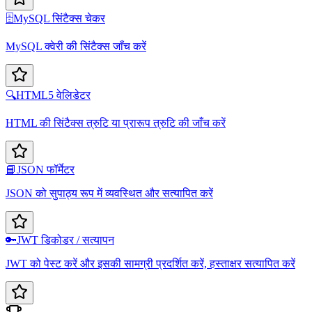
🗄️
MySQL सिंटैक्स चेकर
MySQL क्वेरी की सिंटैक्स जाँच करें
🔍
HTML5 वेलिडेटर
HTML की सिंटैक्स त्रुटि या प्रारूप त्रुटि की जाँच करें
📘
JSON फॉर्मेटर
JSON को सुपाठ्य रूप में व्यवस्थित और सत्यापित करें
🔑
JWT डिकोडर / सत्यापन
JWT को पेस्ट करें और इसकी सामग्री प्रदर्शित करें, हस्ताक्षर सत्यापित करें