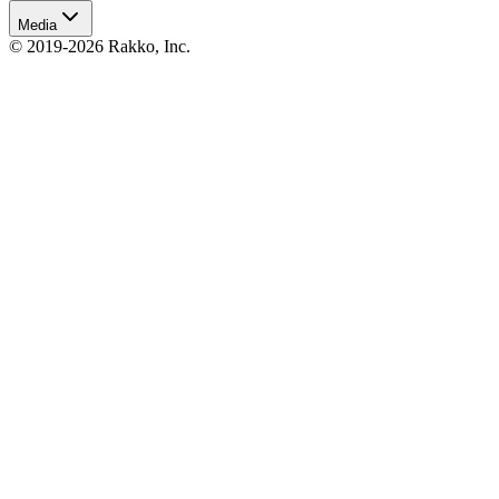
Media
© 2019-2026 Rakko, Inc.