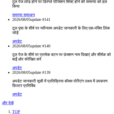
टूल पेज लोड होने पर डिस्प्ले पोजिशन शिफ्ट होने की समस्या को हल
किया
समस्या समाधान
2026/08/05
update #
141
टूल पृष्ठ के शीर्ष पर नवीनतम अपडेट जानकारी के लिए एक-पंक्ति लिंक
जोड़ें
अपडेट
2026/08/05
update #
140
टूल पेज के शीर्ष पर प्रत्येक बटन पर फ़ंक्शन नाम दिखाएं और शीर्षक को
बाईं ओर संरेखित करें
अपडेट
2026/08/05
update #
139
अपडेट जानकारी सूची में प्रतिक्रिया बॉक्स पोस्टिंग लक्ष्य में उपकरण
फ़िल्टर प्रतिबिंब
अपडेट
और देखें
TOP