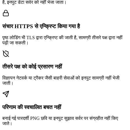
है, इनपुट डेटा सर्वर को नहीं भेजा जाता।
संचार HTTPS से एन्क्रिप्ट किया गया है
पृष्ठ लोडिंग भी TLS द्वारा एन्क्रिप्ट की जाती है, सामग्री तीसरे पक्ष द्वारा नहीं
पढ़ी जा सकती।
तीसरे पक्ष को कोई प्रसारण नहीं
विज्ञापन नेटवर्क या ट्रैकर जैसी बाहरी सेवाओं को इनपुट सामग्री नहीं भेजी
जाती।
परिणाम की स्वचालित बचत नहीं
बनाई गई पारदर्शी PNG छवि या इनपुट सुझाव सर्वर पर संग्रहीत नहीं किए
जाते।