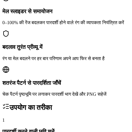
मेल स्लाइडर से समायोजन
0–100% की रेंज बदलकर पारदर्शी होने वाले रंग की व्यापकता नियंत्रित करें
बदलाव तुरंत प्रीव्यू में
रंग या मेल बदलने पर हर बार परिणाम अपने आप फिर से बनता है
शतरंज पैटर्न से पारदर्शिता जाँचें
चेक पैटर्न पृष्ठभूमि पर लगाकर पारदर्शी भाग देखें और PNG सहेजें
उपयोग का तरीका
1
पारदर्शी करने वाली छवि चुनें