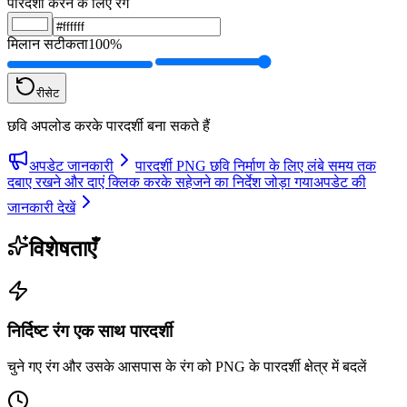
पारदर्शी करने के लिए रंग
मिलान सटीकता
100%
रीसेट
छवि अपलोड करके पारदर्शी बना सकते हैं
अपडेट जानकारी
पारदर्शी PNG छवि निर्माण के लिए लंबे समय तक
दबाए रखने और दाएं क्लिक करके सहेजने का निर्देश जोड़ा गया
अपडेट की
जानकारी देखें
विशेषताएँ
निर्दिष्ट रंग एक साथ पारदर्शी
चुने गए रंग और उसके आसपास के रंग को PNG के पारदर्शी क्षेत्र में बदलें