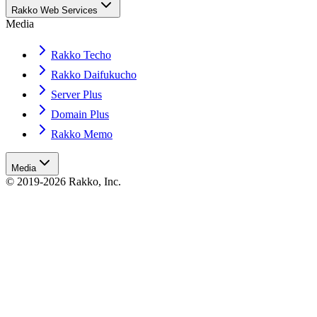
Rakko Web Services
Media
Rakko Techo
Rakko Daifukucho
Server Plus
Domain Plus
Rakko Memo
Media
© 2019-2026 Rakko, Inc.