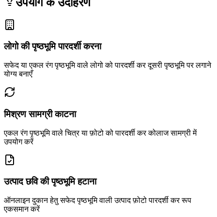
उपयोग के उदाहरण
लोगो की पृष्ठभूमि पारदर्शी करना
सफेद या एकल रंग पृष्ठभूमि वाले लोगो को पारदर्शी कर दूसरी पृष्ठभूमि पर लगाने
योग्य बनाएँ
मिश्रण सामग्री काटना
एकल रंग पृष्ठभूमि वाले चित्र या फ़ोटो को पारदर्शी कर कोलाज सामग्री में
उपयोग करें
उत्पाद छवि की पृष्ठभूमि हटाना
ऑनलाइन दुकान हेतु सफेद पृष्ठभूमि वाली उत्पाद फ़ोटो पारदर्शी कर रूप
एकसमान करें