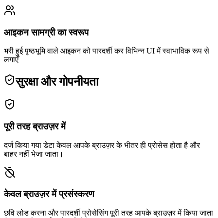
आइकन सामग्री का स्वरूप
भरी हुई पृष्ठभूमि वाले आइकन को पारदर्शी कर विभिन्न UI में स्वाभाविक रूप से
लगाएँ
सुरक्षा और गोपनीयता
पूरी तरह ब्राउज़र में
दर्ज किया गया डेटा केवल आपके ब्राउज़र के भीतर ही प्रोसेस होता है और
बाहर नहीं भेजा जाता।
केवल ब्राउज़र में प्रसंस्करण
छवि लोड करना और पारदर्शी प्रोसेसिंग पूरी तरह आपके ब्राउज़र में किया जाता