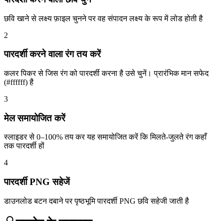
छवि खाने से लक्ष्य फ़ाइल चुनने पर वह संपादन लक्ष्य के रूप में लोड होती है
2
पारदर्शी करने वाला रंग तय करें
कलर पिकर से जिस रंग को पारदर्शी करना है उसे चुनें। प्रारंभिक मान सफेद
(#ffffff) है
3
मेल समायोजित करें
स्लाइडर से 0–100% तय कर यह समायोजित करें कि मिलते-जुलते रंग कहाँ
तक पारदर्शी हों
4
पारदर्शी PNG सहेजें
डाउनलोड बटन दबाने पर पृष्ठभूमि पारदर्शी PNG छवि सहेजी जाती है