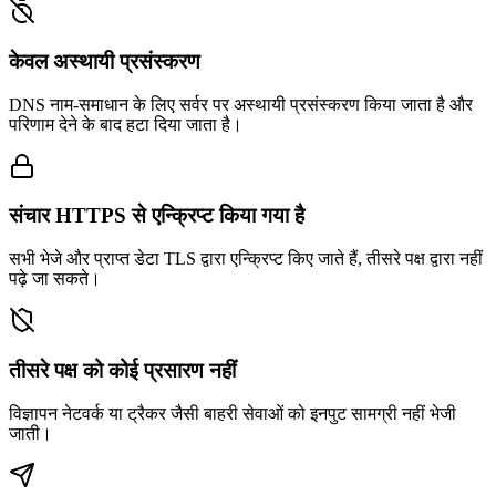
केवल अस्थायी प्रसंस्करण
DNS नाम-समाधान के लिए सर्वर पर अस्थायी प्रसंस्करण किया जाता है और
परिणाम देने के बाद हटा दिया जाता है।
संचार HTTPS से एन्क्रिप्ट किया गया है
सभी भेजे और प्राप्त डेटा TLS द्वारा एन्क्रिप्ट किए जाते हैं, तीसरे पक्ष द्वारा नहीं
पढ़े जा सकते।
तीसरे पक्ष को कोई प्रसारण नहीं
विज्ञापन नेटवर्क या ट्रैकर जैसी बाहरी सेवाओं को इनपुट सामग्री नहीं भेजी
जाती।