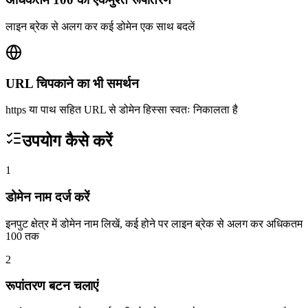
लाइन ब्रेक से अलग कर कई डोमेन एक साथ बदलें
URL चिपकाने का भी समर्थन
https या पाथ सहित URL से डोमेन हिस्सा स्वतः निकालता है
उपयोग कैसे करें
1
डोमेन नाम दर्ज करें
इनपुट क्षेत्र में डोमेन नाम लिखें, कई होने पर लाइन ब्रेक से अलग कर अधिकतम
100 तक
2
रूपांतरण बटन चलाएं