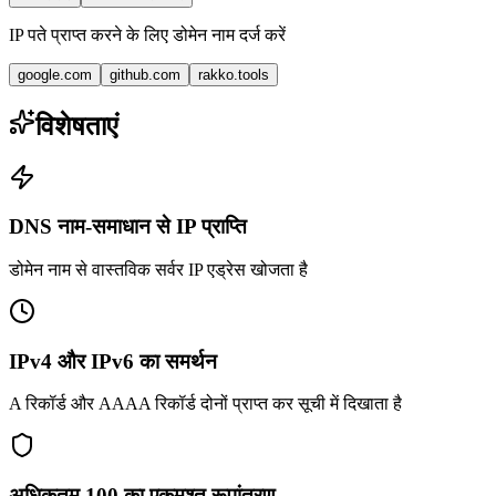
IP पते प्राप्त करने के लिए डोमेन नाम दर्ज करें
google.com
github.com
rakko.tools
विशेषताएं
DNS नाम-समाधान से IP प्राप्ति
डोमेन नाम से वास्तविक सर्वर IP एड्रेस खोजता है
IPv4 और IPv6 का समर्थन
A रिकॉर्ड और AAAA रिकॉर्ड दोनों प्राप्त कर सूची में दिखाता है
अधिकतम 100 का एकमुश्त रूपांतरण