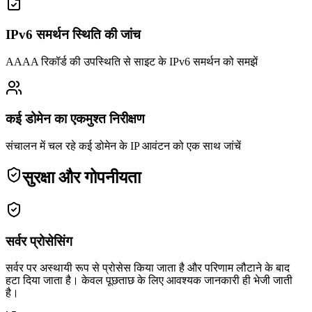
IPv6 समर्थन स्थिति की जांच
AAAA रिकॉर्ड की उपस्थिति से साइट के IPv6 समर्थन को समझें
कई डोमेन का एकमुश्त निरीक्षण
संचालन में चल रहे कई डोमेन के IP आवंटन को एक साथ जांचें
सुरक्षा और गोपनीयता
सर्वर प्रोसेसिंग
सर्वर पर अस्थायी रूप से प्रोसेस किया जाता है और परिणाम लौटाने के बाद
हटा दिया जाता है। केवल पूछताछ के लिए आवश्यक जानकारी ही भेजी जाती
है।