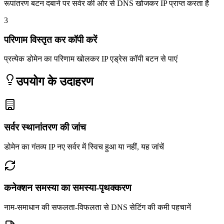
रूपांतरण बटन दबाने पर सर्वर की ओर से DNS खोजकर IP प्राप्त करता है
3
परिणाम विस्तृत कर कॉपी करें
प्रत्येक डोमेन का परिणाम खोलकर IP एड्रेस कॉपी बटन से पाएं
उपयोग के उदाहरण
सर्वर स्थानांतरण की जांच
डोमेन का गंतव्य IP नए सर्वर में स्विच हुआ या नहीं, यह जांचें
कनेक्शन समस्या का समस्या-पृथक्करण
नाम-समाधान की सफलता-विफलता से DNS सेटिंग की कमी पहचानें