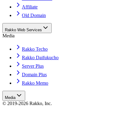
Affiliate
Old Domain
Rakko Web Services
Media
Rakko Techo
Rakko Daifukucho
Server Plus
Domain Plus
Rakko Memo
Media
© 2019-2026 Rakko, Inc.