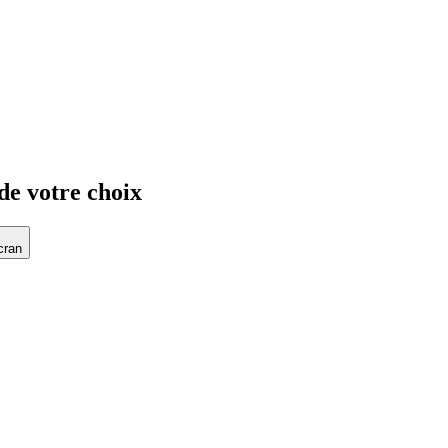
de votre choix
cran