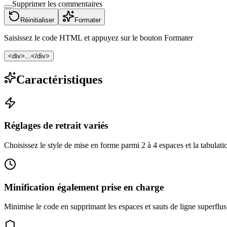
Supprimer les commentaires
Réinitialiser
Formater
Saisissez le code HTML et appuyez sur le bouton Formater
<div>...</div>
Caractéristiques
Réglages de retrait variés
Choisissez le style de mise en forme parmi 2 à 4 espaces et la tabulati
Minification également prise en charge
Minimise le code en supprimant les espaces et sauts de ligne superflus