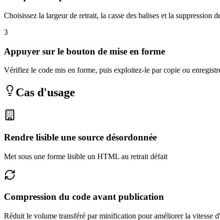
Choisissez la largeur de retrait, la casse des balises et la suppression
3
Appuyer sur le bouton de mise en forme
Vérifiez le code mis en forme, puis exploitez-le par copie ou enregistr
Cas d'usage
Rendre lisible une source désordonnée
Met sous une forme lisible un HTML au retrait défait
Compression du code avant publication
Réduit le volume transféré par minification pour améliorer la vitesse d