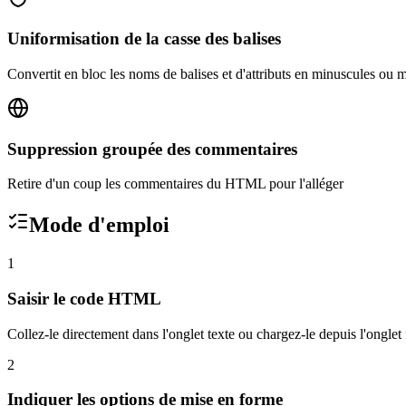
Uniformisation de la casse des balises
Convertit en bloc les noms de balises et d'attributs en minuscules ou 
Suppression groupée des commentaires
Retire d'un coup les commentaires du HTML pour l'alléger
Mode d'emploi
1
Saisir le code HTML
Collez-le directement dans l'onglet texte ou chargez-le depuis l'onglet 
2
Indiquer les options de mise en forme