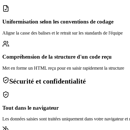
Uniformisation selon les conventions de codage
Aligne la casse des balises et le retrait sur les standards de l'équipe
Compréhension de la structure d'un code reçu
Met en forme un HTML reçu pour en saisir rapidement la structure
Sécurité et confidentialité
Tout dans le navigateur
Les données saisies sont traitées uniquement dans votre navigateur et n