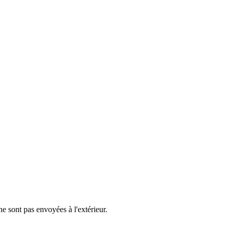
e sont pas envoyées à l'extérieur.