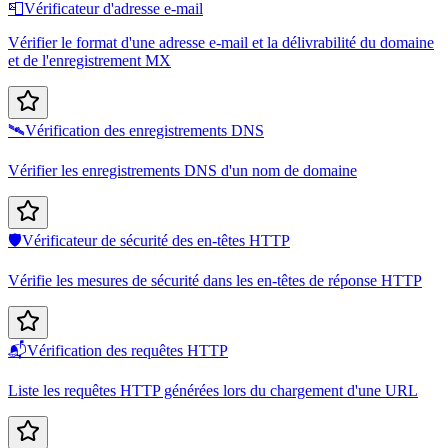
📮
Vérificateur d'adresse e-mail
Vérifier le format d'une adresse e-mail et la délivrabilité du domaine
et de l'enregistrement MX
🛰️
Vérification des enregistrements DNS
Vérifier les enregistrements DNS d'un nom de domaine
🛡️
Vérificateur de sécurité des en-têtes HTTP
Vérifie les mesures de sécurité dans les en-têtes de réponse HTTP
📬
Vérification des requêtes HTTP
Liste les requêtes HTTP générées lors du chargement d'une URL