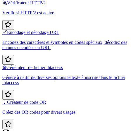
🚀
Vérificateur HTTP/2
Vérifie si HTTP/2 est activé
🔗
Encodage et décodage URL
Encodez des caractères et symboles en codes spéciaux, décodez des
chaînes encodées en URL
⚙️
Générateur de fichier .htaccess
Génère à partir de diverses options le texte à inscrire dans le fichier
.htaccess
📱
Créateur de code QR
Créez des QR codes pour divers usages