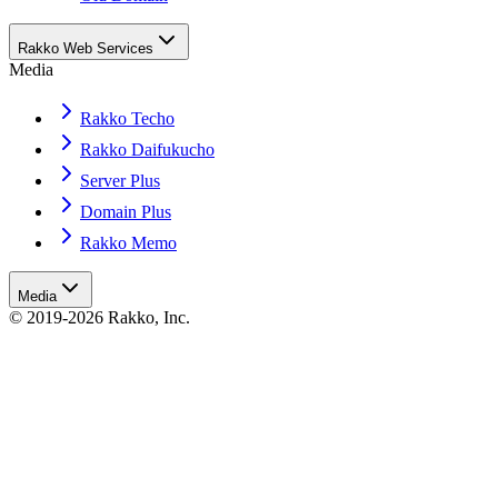
Rakko Web Services
Media
Rakko Techo
Rakko Daifukucho
Server Plus
Domain Plus
Rakko Memo
Media
© 2019-2026 Rakko, Inc.