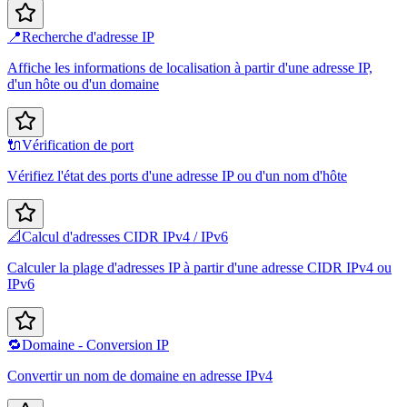
📍
Recherche d'adresse IP
Affiche les informations de localisation à partir d'une adresse IP,
d'un hôte ou d'un domaine
🔌
Vérification de port
Vérifiez l'état des ports d'une adresse IP ou d'un nom d'hôte
📐
Calcul d'adresses CIDR IPv4 / IPv6
Calculer la plage d'adresses IP à partir d'une adresse CIDR IPv4 ou
IPv6
🔁
Domaine - Conversion IP
Convertir un nom de domaine en adresse IPv4