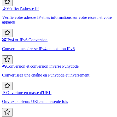
📡
Vérifier l'adresse IP
Vérifie votre adresse IP et les informations sur votre réseau et votre
appareil
🔀
IPv4 ⇒ IPv6 Conversion
Convertit une adresse IPv4 en notation IPv6
🔤
Conversion et conversion inverse Punycode
Convertissez une chaîne en Punycode et inversement
🚪
Ouverture en masse d'URL
Ouvrez plusieurs URL en une seule fois