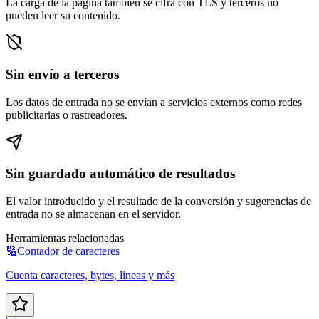
La carga de la página también se cifra con TLS y terceros no
pueden leer su contenido.
Sin envío a terceros
Los datos de entrada no se envían a servicios externos como redes
publicitarias o rastreadores.
Sin guardado automático de resultados
El valor introducido y el resultado de la conversión y sugerencias de
entrada no se almacenan en el servidor.
Herramientas relacionadas
🔢
Contador de caracteres
Cuenta caracteres, bytes, líneas y más