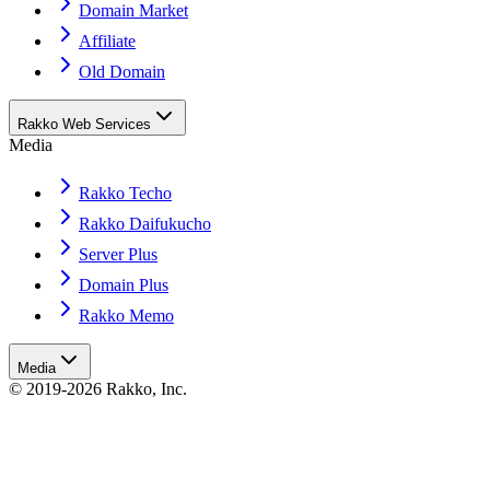
Domain Market
Affiliate
Old Domain
Rakko Web Services
Media
Rakko Techo
Rakko Daifukucho
Server Plus
Domain Plus
Rakko Memo
Media
© 2019-2026 Rakko, Inc.