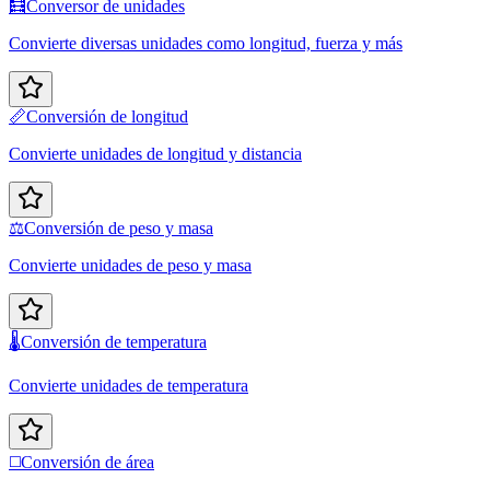
🧮
Conversor de unidades
Convierte diversas unidades como longitud, fuerza y más
📏
Conversión de longitud
Convierte unidades de longitud y distancia
⚖️
Conversión de peso y masa
Convierte unidades de peso y masa
🌡️
Conversión de temperatura
Convierte unidades de temperatura
◻️
Conversión de área