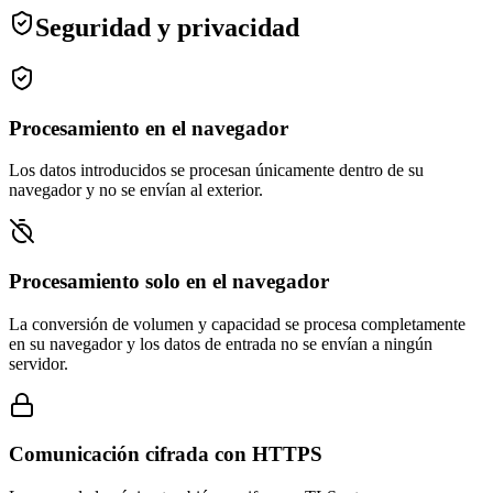
Seguridad y privacidad
Procesamiento en el navegador
Los datos introducidos se procesan únicamente dentro de su
navegador y no se envían al exterior.
Procesamiento solo en el navegador
La conversión de volumen y capacidad se procesa completamente
en su navegador y los datos de entrada no se envían a ningún
servidor.
Comunicación cifrada con HTTPS