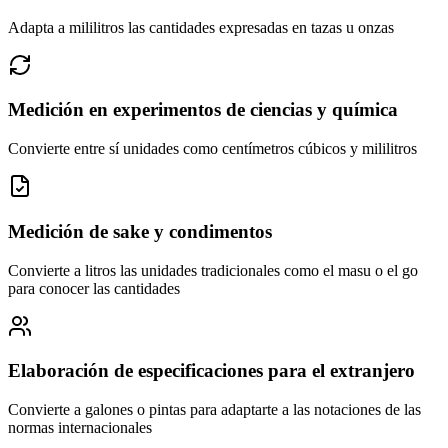
Adapta a mililitros las cantidades expresadas en tazas u onzas
Medición en experimentos de ciencias y química
Convierte entre sí unidades como centímetros cúbicos y mililitros
Medición de sake y condimentos
Convierte a litros las unidades tradicionales como el masu o el go
para conocer las cantidades
Elaboración de especificaciones para el extranjero
Convierte a galones o pintas para adaptarte a las notaciones de las
normas internacionales