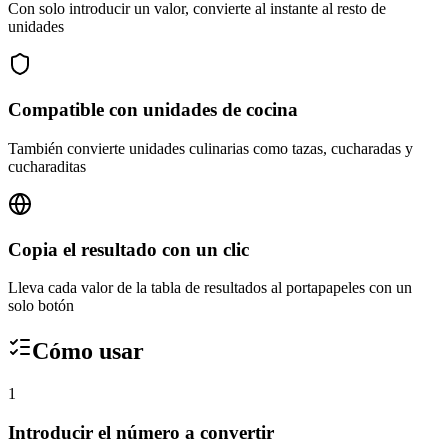
Con solo introducir un valor, convierte al instante al resto de
unidades
Compatible con unidades de cocina
También convierte unidades culinarias como tazas, cucharadas y
cucharaditas
Copia el resultado con un clic
Lleva cada valor de la tabla de resultados al portapapeles con un
solo botón
Cómo usar
1
Introducir el número a convertir