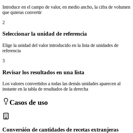
Introduce en el campo de valor, en medio ancho, la cifra de volumen
que quieras convertir
2
Seleccionar la unidad de referencia
Elige la unidad del valor introducido en la lista de unidades de
referencia
3
Revisar los resultados en una lista
Los valores convertidos a todas las demás unidades aparecen al
instante en la tabla de resultados de la derecha
Casos de uso
Conversión de cantidades de recetas extranjeras