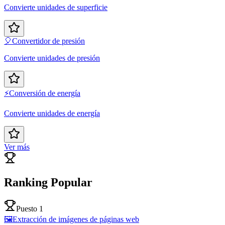
Convierte unidades de superficie
🎈
Convertidor de presión
Convierte unidades de presión
⚡
Conversión de energía
Convierte unidades de energía
Ver más
Ranking Popular
Puesto 1
🖼️
Extracción de imágenes de páginas web