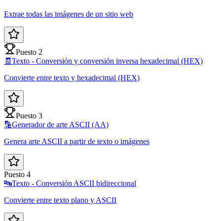
Extrae todas las imágenes de un sitio web
Puesto 2
🧾
Texto - Conversión y conversión inversa hexadecimal (HEX)
Convierte entre texto y hexadecimal (HEX)
Puesto 3
🔡
Generador de arte ASCII (AA)
Genera arte ASCII a partir de texto o imágenes
Puesto 4
🔤
Texto - Conversión ASCII bidireccional
Convierte entre texto plano y ASCII