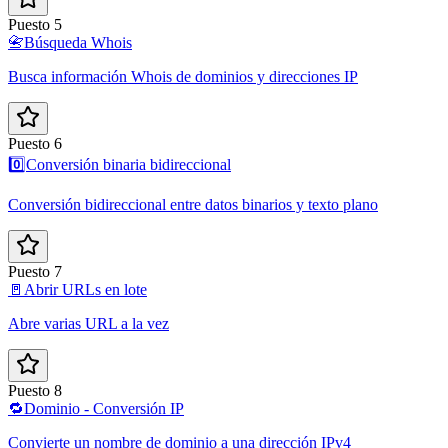
Puesto 5
📇
Búsqueda Whois
Busca información Whois de dominios y direcciones IP
Puesto 6
0️⃣
Conversión binaria bidireccional
Conversión bidireccional entre datos binarios y texto plano
Puesto 7
🚪
Abrir URLs en lote
Abre varias URL a la vez
Puesto 8
🔁
Dominio - Conversión IP
Convierte un nombre de dominio a una dirección IPv4