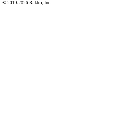
© 2019-2026 Rakko, Inc.