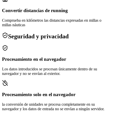
Convertir distancias de running
Comprueba en kilómetros las distancias expresadas en millas o
millas náuticas
Seguridad y privacidad
Procesamiento en el navegador
Los datos introducidos se procesan únicamente dentro de su
navegador y no se envían al exterior.
Procesamiento solo en el navegador
la conversión de unidades se procesa completamente en su
navegador y los datos de entrada no se envían a ningún servidor.