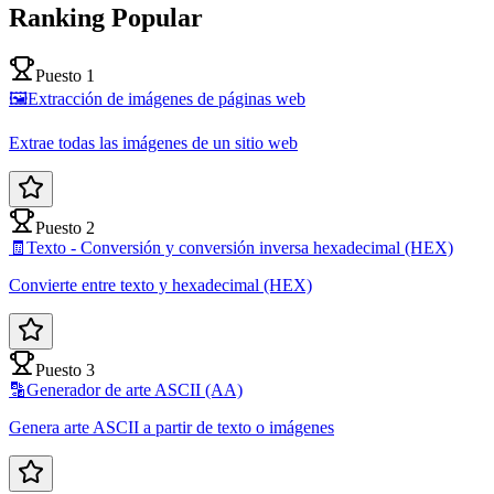
Ranking Popular
Puesto 1
🖼️
Extracción de imágenes de páginas web
Extrae todas las imágenes de un sitio web
Puesto 2
🧾
Texto - Conversión y conversión inversa hexadecimal (HEX)
Convierte entre texto y hexadecimal (HEX)
Puesto 3
🔡
Generador de arte ASCII (AA)
Genera arte ASCII a partir de texto o imágenes