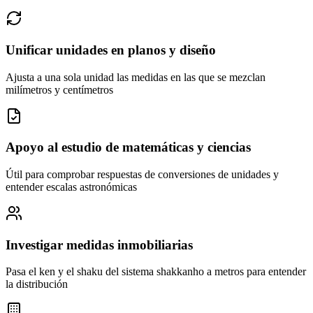
Unificar unidades en planos y diseño
Ajusta a una sola unidad las medidas en las que se mezclan
milímetros y centímetros
Apoyo al estudio de matemáticas y ciencias
Útil para comprobar respuestas de conversiones de unidades y
entender escalas astronómicas
Investigar medidas inmobiliarias
Pasa el ken y el shaku del sistema shakkanho a metros para entender
la distribución