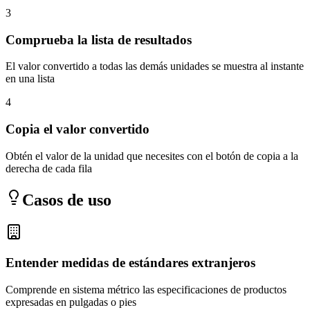
3
Comprueba la lista de resultados
El valor convertido a todas las demás unidades se muestra al instante
en una lista
4
Copia el valor convertido
Obtén el valor de la unidad que necesites con el botón de copia a la
derecha de cada fila
Casos de uso
Entender medidas de estándares extranjeros
Comprende en sistema métrico las especificaciones de productos
expresadas en pulgadas o pies