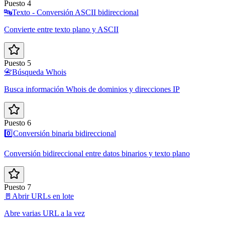
Puesto 4
🔤
Texto - Conversión ASCII bidireccional
Convierte entre texto plano y ASCII
Puesto 5
📇
Búsqueda Whois
Busca información Whois de dominios y direcciones IP
Puesto 6
0️⃣
Conversión binaria bidireccional
Conversión bidireccional entre datos binarios y texto plano
Puesto 7
🚪
Abrir URLs en lote
Abre varias URL a la vez