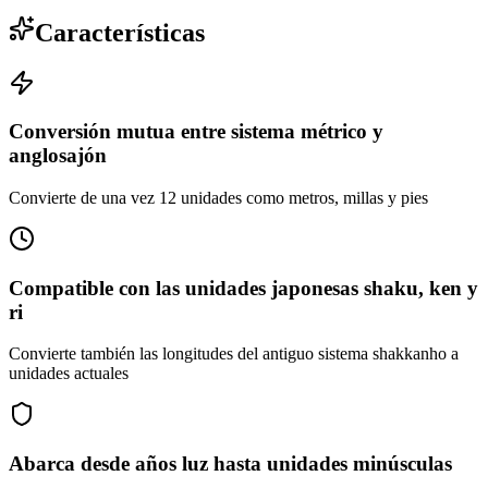
Características
Conversión mutua entre sistema métrico y
anglosajón
Convierte de una vez 12 unidades como metros, millas y pies
Compatible con las unidades japonesas shaku, ken y
ri
Convierte también las longitudes del antiguo sistema shakkanho a
unidades actuales
Abarca desde años luz hasta unidades minúsculas