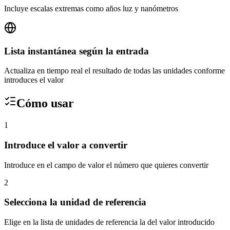
Incluye escalas extremas como años luz y nanómetros
Lista instantánea según la entrada
Actualiza en tiempo real el resultado de todas las unidades conforme
introduces el valor
Cómo usar
1
Introduce el valor a convertir
Introduce en el campo de valor el número que quieres convertir
2
Selecciona la unidad de referencia
Elige en la lista de unidades de referencia la del valor introducido