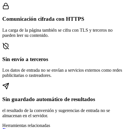
Comunicación cifrada con HTTPS
La carga de la página también se cifra con TLS y terceros no
pueden leer su contenido.
Sin envío a terceros
Los datos de entrada no se envían a servicios externos como redes
publicitarias o rastreadores.
Sin guardado automático de resultados
el resultado de la conversión y sugerencias de entrada no se
almacenan en el servidor.
Herramientas relacionadas