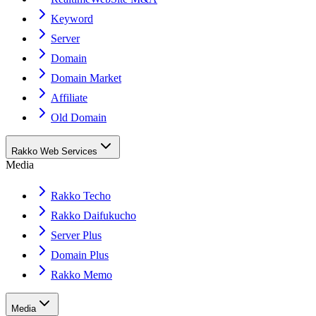
Keyword
Server
Domain
Domain Market
Affiliate
Old Domain
Rakko Web Services
Media
Rakko Techo
Rakko Daifukucho
Server Plus
Domain Plus
Rakko Memo
Media