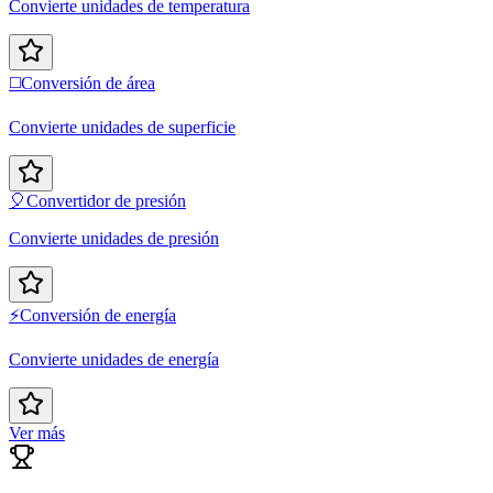
Convierte unidades de temperatura
◻️
Conversión de área
Convierte unidades de superficie
🎈
Convertidor de presión
Convierte unidades de presión
⚡
Conversión de energía
Convierte unidades de energía
Ver más