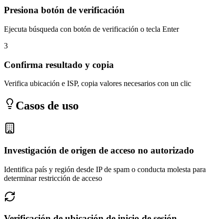
Presiona botón de verificación
Ejecuta búsqueda con botón de verificación o tecla Enter
3
Confirma resultado y copia
Verifica ubicación e ISP, copia valores necesarios con un clic
Casos de uso
Investigación de origen de acceso no autorizado
Identifica país y región desde IP de spam o conducta molesta para
determinar restricción de acceso
Verificación de ubicación de inicio de sesión