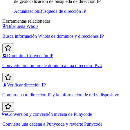
de geolocalización de búsqueda de dirección IP
Actualización
Búsqueda de dirección IP
Herramientas relacionadas
📇
Búsqueda Whois
Busca información Whois de dominios y direcciones IP
🔁
Dominio - Conversión IP
Convierte un nombre de dominio a una dirección IPv4
📡
Verificar dirección IP
Comprueba tu dirección IP y la información de red y dispositivo
🔤
Conversión y conversión inversa de Punycode
Convierte una cadena a Punycode y revierte Punycode