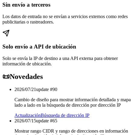
Sin envío a terceros
Los datos de entrada no se envían a servicios externos como redes
publicitarias o rastreadores.
Solo envío a API de ubicación
Solo se envía la IP de destino a una API externa para obtener
información de ubicación.
📜
Novedades
2026/07/21
update #
90
Cambio de diseño para mostrar información detallada y mapa
lado a lado en la búsqueda de dirección por dirección IP
Actualización
Búsqueda de dirección IP
2026/07/15
update #
65
Mostrar rango CIDR y rango de direcciones en información