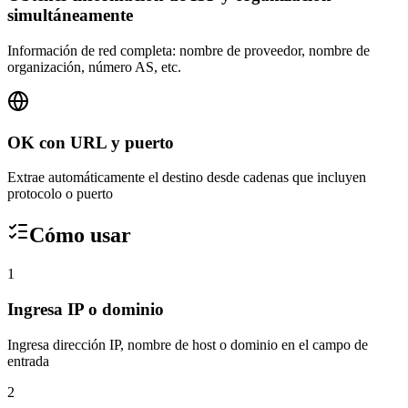
simultáneamente
Información de red completa: nombre de proveedor, nombre de
organización, número AS, etc.
OK con URL y puerto
Extrae automáticamente el destino desde cadenas que incluyen
protocolo o puerto
Cómo usar
1
Ingresa IP o dominio
Ingresa dirección IP, nombre de host o dominio en el campo de
entrada
2