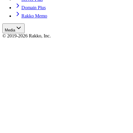
Domain Plus
Rakko Memo
Media
© 2019-2026 Rakko, Inc.