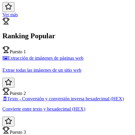
Ver más
Ranking Popular
Puesto 1
🖼️
Extracción de imágenes de páginas web
Extrae todas las imágenes de un sitio web
Puesto 2
🧾
Texto - Conversión y conversión inversa hexadecimal (HEX)
Convierte entre texto y hexadecimal (HEX)
Puesto 3