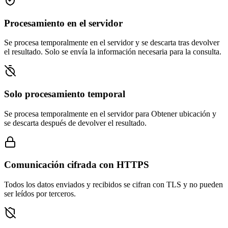
Procesamiento en el servidor
Se procesa temporalmente en el servidor y se descarta tras devolver
el resultado. Solo se envía la información necesaria para la consulta.
Solo procesamiento temporal
Se procesa temporalmente en el servidor para Obtener ubicación y
se descarta después de devolver el resultado.
Comunicación cifrada con HTTPS
Todos los datos enviados y recibidos se cifran con TLS y no pueden
ser leídos por terceros.