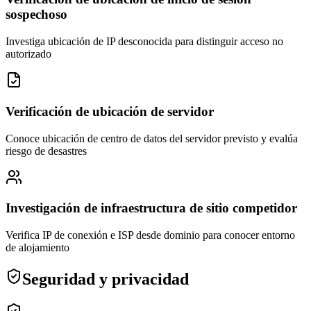
sospechoso
Investiga ubicación de IP desconocida para distinguir acceso no
autorizado
Verificación de ubicación de servidor
Conoce ubicación de centro de datos del servidor previsto y evalúa
riesgo de desastres
Investigación de infraestructura de sitio competidor
Verifica IP de conexión e ISP desde dominio para conocer entorno
de alojamiento
Seguridad y privacidad