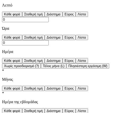
Λεπτό
Κάθε φορά
Σταθερή τιμή
Διάστημα
Εύρος
Λίστα
Ώρα
Κάθε φορά
Σταθερή τιμή
Διάστημα
Εύρος
Λίστα
Ημέρα
Κάθε φορά
Σταθερή τιμή
Διάστημα
Εύρος
Λίστα
Χωρίς προσδιορισμό (?)
Τέλος μήνα (L)
Πλησιέστερη εργάσιμη (W)
*
Μήνας
Κάθε φορά
Σταθερή τιμή
Διάστημα
Εύρος
Λίστα
*
Ημέρα της εβδομάδας
Κάθε φορά
Σταθερή τιμή
Διάστημα
Εύρος
Λίστα