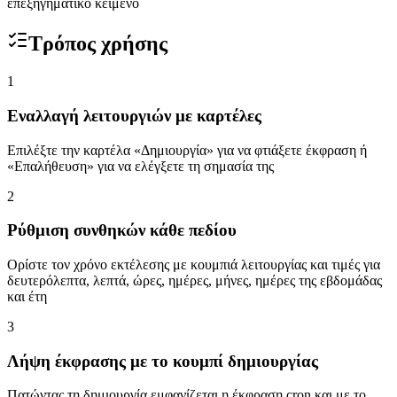
επεξηγηματικό κείμενο
Τρόπος χρήσης
1
Εναλλαγή λειτουργιών με καρτέλες
Επιλέξτε την καρτέλα «Δημιουργία» για να φτιάξετε έκφραση ή
«Επαλήθευση» για να ελέγξετε τη σημασία της
2
Ρύθμιση συνθηκών κάθε πεδίου
Ορίστε τον χρόνο εκτέλεσης με κουμπιά λειτουργίας και τιμές για
δευτερόλεπτα, λεπτά, ώρες, ημέρες, μήνες, ημέρες της εβδομάδας
και έτη
3
Λήψη έκφρασης με το κουμπί δημιουργίας
Πατώντας τη δημιουργία εμφανίζεται η έκφραση cron και με το