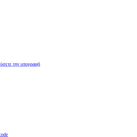
εύσετε την υπογραφή
code