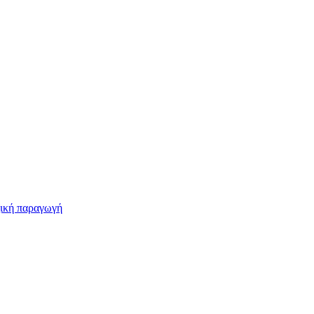
ζική παραγωγή