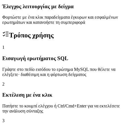
Έλεγχος λειτουργίας με δείγμα
Φορτώστε με ένα κλικ παραδείγματα έγκυρων και εσφαλμένων
ερωτημάτων και κατανοήστε τη συμπεριφορά
Τρόπος χρήσης
1
Εισαγωγή ερωτήματος SQL
Γράψτε στο πεδίο εισόδου το ερώτημα MySQL που θέλετε να
ελέγξετε· διαθέσιμη και η φόρτωση δείγματος
2
Εκτέλεση με ένα κλικ
Πατήστε το κουμπί ελέγχου ή Ctrl/Cmd+Enter για να εκτελέσετε
την ανάλυση σύνταξης
3