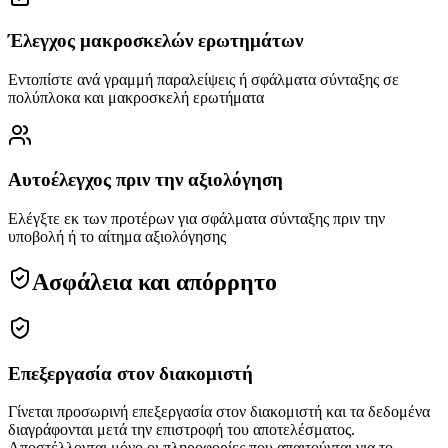
Έλεγχος μακροσκελών ερωτημάτων
Εντοπίστε ανά γραμμή παραλείψεις ή σφάλματα σύνταξης σε
πολύπλοκα και μακροσκελή ερωτήματα
Αυτοέλεγχος πριν την αξιολόγηση
Ελέγξτε εκ των προτέρων για σφάλματα σύνταξης πριν την
υποβολή ή το αίτημα αξιολόγησης
Ασφάλεια και απόρρητο
Επεξεργασία στον διακομιστή
Γίνεται προσωρινή επεξεργασία στον διακομιστή και τα δεδομένα
διαγράφονται μετά την επιστροφή του αποτελέσματος.
Αποστέλλονται μόνο οι πληροφορίες που απαιτούνται για το