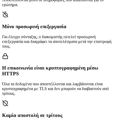
ερώτημα.
Μόνο προσωρινή επεξεργασία
Για έλεγχο σύνταξης, ο διακομιστής εκτελεί προσωρινή
επεξεργασία και διαγράφει τα αποτελέσματα μετά την επιστροφή
τους.
Η επικοινωνία είναι κρυπτογραφημένη μέσω
HTTPS
Όλα τα δεδομένα που αποστέλλονται και λαμβάνονται είναι
κρυπτογραφημένα με TLS και δεν μπορούν να διαβαστούν από
τρίτους.
Καμία αποστολή σε τρίτους