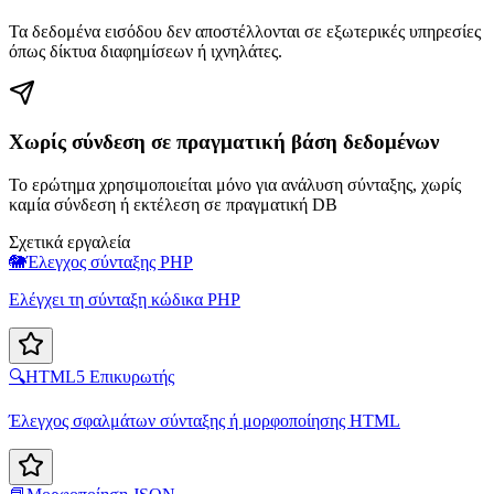
Τα δεδομένα εισόδου δεν αποστέλλονται σε εξωτερικές υπηρεσίες
όπως δίκτυα διαφημίσεων ή ιχνηλάτες.
Χωρίς σύνδεση σε πραγματική βάση δεδομένων
Το ερώτημα χρησιμοποιείται μόνο για ανάλυση σύνταξης, χωρίς
καμία σύνδεση ή εκτέλεση σε πραγματική DB
Σχετικά εργαλεία
🐘
Έλεγχος σύνταξης PHP
Ελέγχει τη σύνταξη κώδικα PHP
🔍
HTML5 Επικυρωτής
Έλεγχος σφαλμάτων σύνταξης ή μορφοποίησης HTML