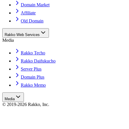
Domain Market
Affiliate
Old Domain
Rakko Web Services
Media
Rakko Techo
Rakko Daifukucho
Server Plus
Domain Plus
Rakko Memo
Media
© 2019-2026 Rakko, Inc.