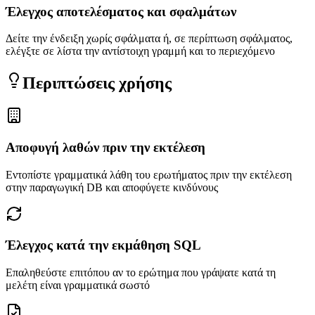
Έλεγχος αποτελέσματος και σφαλμάτων
Δείτε την ένδειξη χωρίς σφάλματα ή, σε περίπτωση σφάλματος,
ελέγξτε σε λίστα την αντίστοιχη γραμμή και το περιεχόμενο
Περιπτώσεις χρήσης
Αποφυγή λαθών πριν την εκτέλεση
Εντοπίστε γραμματικά λάθη του ερωτήματος πριν την εκτέλεση
στην παραγωγική DB και αποφύγετε κινδύνους
Έλεγχος κατά την εκμάθηση SQL
Επαληθεύστε επιτόπου αν το ερώτημα που γράψατε κατά τη
μελέτη είναι γραμματικά σωστό