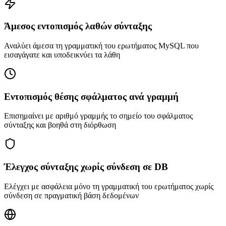
Άμεσος εντοπισμός λαθών σύνταξης
Αναλύει άμεσα τη γραμματική του ερωτήματος MySQL που
εισαγάγατε και υποδεικνύει τα λάθη
Εντοπισμός θέσης σφάλματος ανά γραμμή
Επισημαίνει με αριθμό γραμμής το σημείο του σφάλματος
σύνταξης και βοηθά στη διόρθωση
Έλεγχος σύνταξης χωρίς σύνδεση σε DB
Ελέγχει με ασφάλεια μόνο τη γραμματική του ερωτήματος χωρίς
σύνδεση σε πραγματική βάση δεδομένων