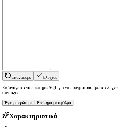
Επαναφορά
Έλεγχος
Εισαγάγετε ένα ερώτημα SQL για να πραγματοποιήσετε έλεγχο
σύνταξης
Έγκυρο ερώτημα
Ερώτημα με σφάλμα
Χαρακτηριστικά