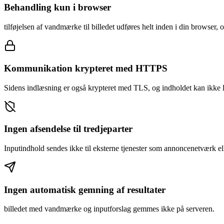
Behandling kun i browser
tilføjelsen af vandmærke til billedet udføres helt inden i din browser, 
Kommunikation krypteret med HTTPS
Sidens indlæsning er også krypteret med TLS, og indholdet kan ikke læ
Ingen afsendelse til tredjeparter
Inputindhold sendes ikke til eksterne tjenester som annoncenetværk ell
Ingen automatisk gemning af resultater
billedet med vandmærke og inputforslag gemmes ikke på serveren.