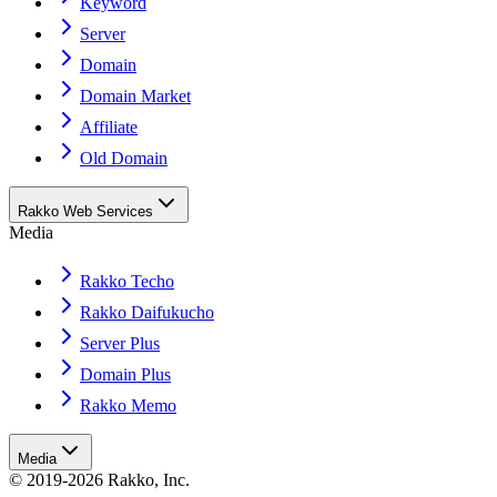
Keyword
Server
Domain
Domain Market
Affiliate
Old Domain
Rakko Web Services
Media
Rakko Techo
Rakko Daifukucho
Server Plus
Domain Plus
Rakko Memo
Media
© 2019-2026 Rakko, Inc.