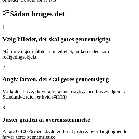
Sådan bruges det
1
Vælg billedet, der skal gøres gennemsigtigt
Når du vælger målfilen i billedfeltet, indlæses den som
redigeringsobjekt
2
Angiv farven, der skal gøres gennemsigtig
Vælg den farve, du vil gøre gennemsigtig, med farvevælgeren.
Standardværdien er hvid (#ffffff)
3
Juster graden af overensstemmelse
Angiv 0-100 % med skyderen for at justere, hvor langt lignende
farver gøres gennemsigtige