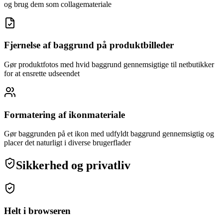
og brug dem som collagemateriale
Fjernelse af baggrund på produktbilleder
Gør produktfotos med hvid baggrund gennemsigtige til netbutikker
for at ensrette udseendet
Formatering af ikonmateriale
Gør baggrunden på et ikon med udfyldt baggrund gennemsigtig og
placer det naturligt i diverse brugerflader
Sikkerhed og privatliv
Helt i browseren