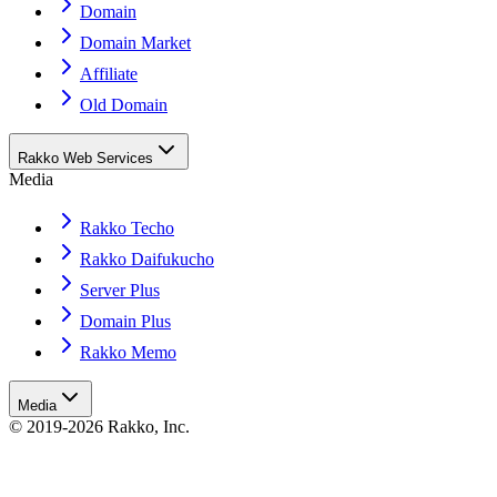
Domain
Domain Market
Affiliate
Old Domain
Rakko Web Services
Media
Rakko Techo
Rakko Daifukucho
Server Plus
Domain Plus
Rakko Memo
Media
© 2019-2026 Rakko, Inc.