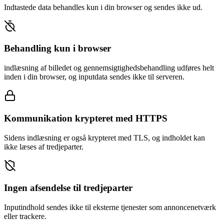
Indtastede data behandles kun i din browser og sendes ikke ud.
Behandling kun i browser
indlæsning af billedet og gennemsigtighedsbehandling udføres helt
inden i din browser, og inputdata sendes ikke til serveren.
Kommunikation krypteret med HTTPS
Sidens indlæsning er også krypteret med TLS, og indholdet kan
ikke læses af tredjeparter.
Ingen afsendelse til tredjeparter
Inputindhold sendes ikke til eksterne tjenester som annoncenetværk
eller trackere.