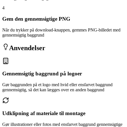
4
Gem den gennemsigtige PNG
Når du trykker på download-knappen, gemmes PNG-billedet med
gennemsigtig baggrund
Anvendelser
Gennemsigtig baggrund på logoer
Gør baggrunden på et logo med hvid eller ensfarvet baggrund
gennemsigtig, så det kan lægges over en anden baggrund
Udklipning af materiale til montage
Gør illustrationer eller fotos med ensfarvet baggrund gennemsigtige