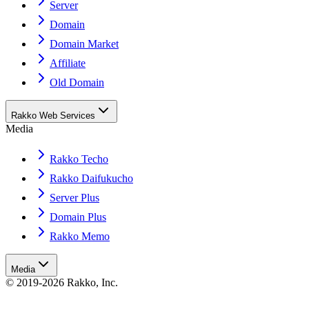
Server
Domain
Domain Market
Affiliate
Old Domain
Rakko Web Services
Media
Rakko Techo
Rakko Daifukucho
Server Plus
Domain Plus
Rakko Memo
Media
© 2019-2026 Rakko, Inc.