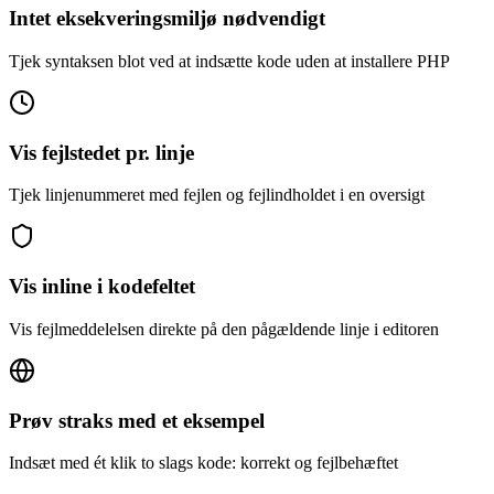
Intet eksekveringsmiljø nødvendigt
Tjek syntaksen blot ved at indsætte kode uden at installere PHP
Vis fejlstedet pr. linje
Tjek linjenummeret med fejlen og fejlindholdet i en oversigt
Vis inline i kodefeltet
Vis fejlmeddelelsen direkte på den pågældende linje i editoren
Prøv straks med et eksempel
Indsæt med ét klik to slags kode: korrekt og fejlbehæftet