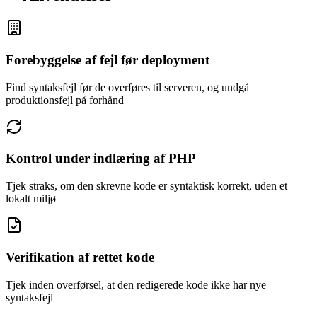
Forebyggelse af fejl før deployment
Find syntaksfejl før de overføres til serveren, og undgå
produktionsfejl på forhånd
Kontrol under indlæring af PHP
Tjek straks, om den skrevne kode er syntaktisk korrekt, uden et
lokalt miljø
Verifikation af rettet kode
Tjek inden overførsel, at den redigerede kode ikke har nye
syntaksfejl