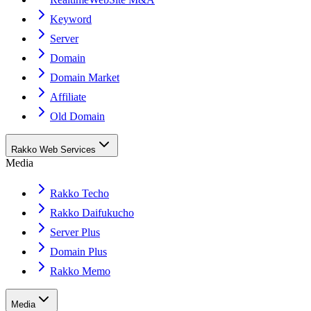
Keyword
Server
Domain
Domain Market
Affiliate
Old Domain
Rakko Web Services
Media
Rakko Techo
Rakko Daifukucho
Server Plus
Domain Plus
Rakko Memo
Media