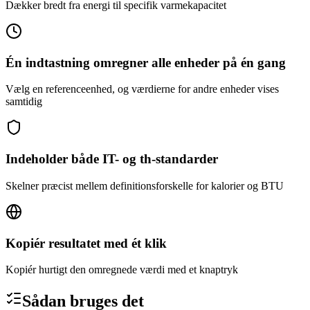
Dækker bredt fra energi til specifik varmekapacitet
Én indtastning omregner alle enheder på én gang
Vælg en referenceenhed, og værdierne for andre enheder vises
samtidig
Indeholder både IT- og th-standarder
Skelner præcist mellem definitionsforskelle for kalorier og BTU
Kopiér resultatet med ét klik
Kopiér hurtigt den omregnede værdi med et knaptryk
Sådan bruges det