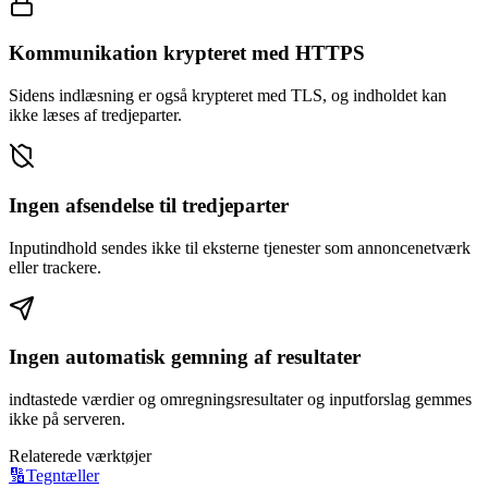
Kommunikation krypteret med HTTPS
Sidens indlæsning er også krypteret med TLS, og indholdet kan
ikke læses af tredjeparter.
Ingen afsendelse til tredjeparter
Inputindhold sendes ikke til eksterne tjenester som annoncenetværk
eller trackere.
Ingen automatisk gemning af resultater
indtastede værdier og omregningsresultater og inputforslag gemmes
ikke på serveren.
Relaterede værktøjer
🔢
Tegntæller