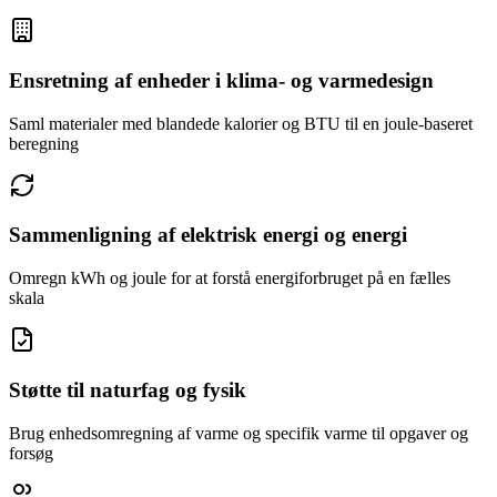
Ensretning af enheder i klima- og varmedesign
Saml materialer med blandede kalorier og BTU til en joule-baseret
beregning
Sammenligning af elektrisk energi og energi
Omregn kWh og joule for at forstå energiforbruget på en fælles
skala
Støtte til naturfag og fysik
Brug enhedsomregning af varme og specifik varme til opgaver og
forsøg