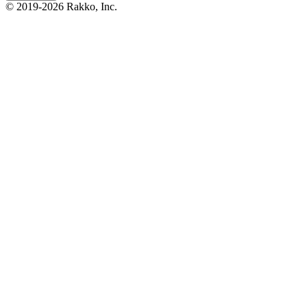
© 2019-2026 Rakko, Inc.