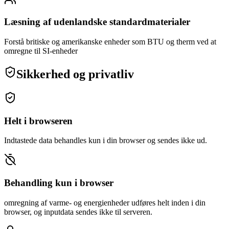
Læsning af udenlandske standardmaterialer
Forstå britiske og amerikanske enheder som BTU og therm ved at
omregne til SI-enheder
Sikkerhed og privatliv
Helt i browseren
Indtastede data behandles kun i din browser og sendes ikke ud.
Behandling kun i browser
omregning af varme- og energienheder udføres helt inden i din
browser, og inputdata sendes ikke til serveren.