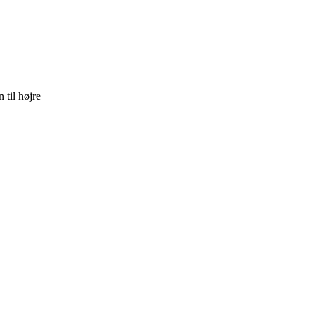
 til højre