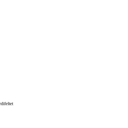
difeltet