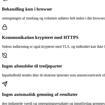
Behandling kun i browser
omregningen af rumfang og volumen udføres helt inden i din browser, 
Kommunikation krypteret med HTTPS
Sidens indlæsning er også krypteret med TLS, og indholdet kan ikke læ
Ingen afsendelse til tredjeparter
Inputindhold sendes ikke til eksterne tjenester som annoncenetværk ell
Ingen automatisk gemning af resultater
den indtastede værdi og omregningsresultatet og inputforslag gemmes 