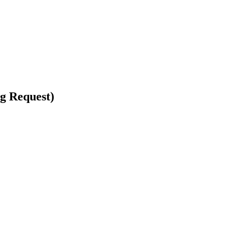
ng Request)