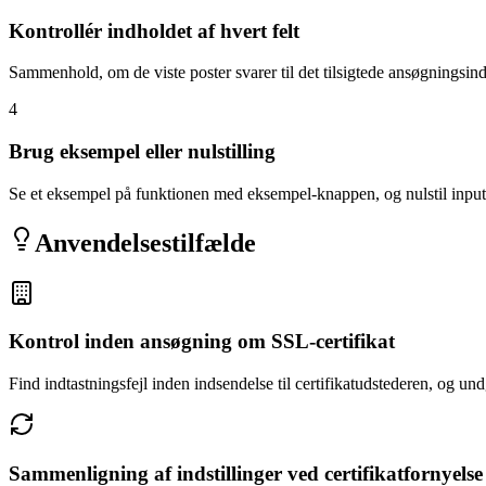
Kontrollér indholdet af hvert felt
Sammenhold, om de viste poster svarer til det tilsigtede ansøgningsin
4
Brug eksempel eller nulstilling
Se et eksempel på funktionen med eksempel-knappen, og nulstil input
Anvendelsestilfælde
Kontrol inden ansøgning om SSL-certifikat
Find indtastningsfejl inden indsendelse til certifikatudstederen, og 
Sammenligning af indstillinger ved certifikatfornyelse