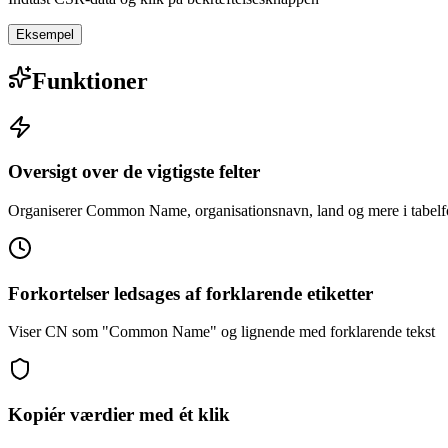
Eksempel
Funktioner
Oversigt over de vigtigste felter
Organiserer Common Name, organisationsnavn, land og mere i tabel
Forkortelser ledsages af forklarende etiketter
Viser CN som "Common Name" og lignende med forklarende tekst
Kopiér værdier med ét klik