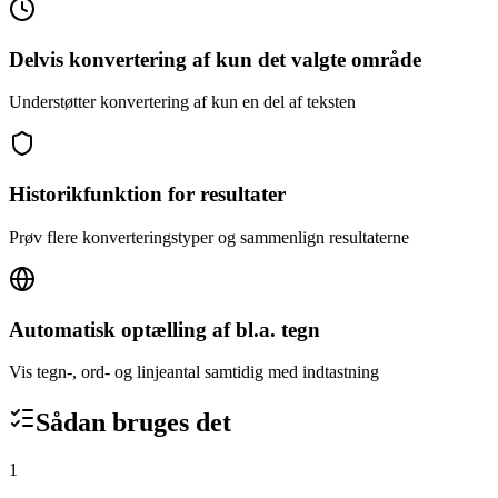
Delvis konvertering af kun det valgte område
Understøtter konvertering af kun en del af teksten
Historikfunktion for resultater
Prøv flere konverteringstyper og sammenlign resultaterne
Automatisk optælling af bl.a. tegn
Vis tegn-, ord- og linjeantal samtidig med indtastning
Sådan bruges det
1