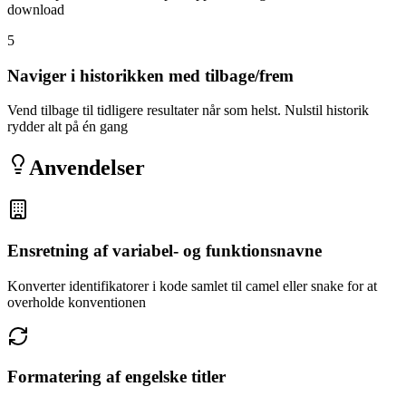
download
5
Naviger i historikken med tilbage/frem
Vend tilbage til tidligere resultater når som helst. Nulstil historik
rydder alt på én gang
Anvendelser
Ensretning af variabel- og funktionsnavne
Konverter identifikatorer i kode samlet til camel eller snake for at
overholde konventionen
Formatering af engelske titler