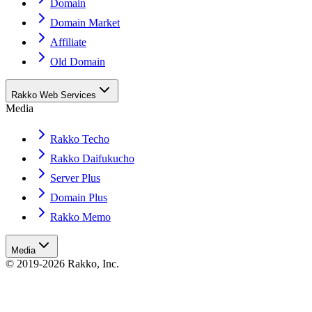
Domain
Domain Market
Affiliate
Old Domain
Rakko Web Services
Media
Rakko Techo
Rakko Daifukucho
Server Plus
Domain Plus
Rakko Memo
Media
© 2019-2026 Rakko, Inc.