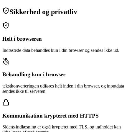
Sikkerhed og privatliv
Helt i browseren
Indtastede data behandles kun i din browser og sendes ikke ud.
Behandling kun i browser
tekstkonverteringen udføres helt inden i din browser, og inputdata
sendes ikke til serveren.
Kommunikation krypteret med HTTPS
Sidens indlæsning er også krypteret med TLS, og indholdet kan