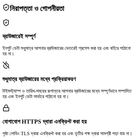
নিরাপত্তা ও গোপনীয়তা
ব্রাউজারেই সম্পূর্ণ
ইনপুট ডেটা শুধুমাত্র আপনার ব্রাউজারের ভেতরেই প্রসেস করা হয় এবং বাইরে পাঠানো
হয় না।
শুধুমাত্র ব্রাউজারের মধ্যে প্রক্রিয়াকরণ
টাইমস্ট্যাম্প ও তারিখ-সময়ের রূপান্তর আপনার ব্রাউজারের মধ্যে সম্পূর্ণভাবে সম্পাদিত
হয় এবং ইনপুট ডেটা সার্ভারে পাঠানো হয় না।
যোগাযোগ HTTPS দ্বারা এনক্রিপ্ট করা হয়
পৃষ্ঠা লোডিং TLS দ্বারা এনক্রিপ্ট করা হয় এবং তৃতীয় পক্ষ দ্বারা সামগ্রী পড়া যায় না।