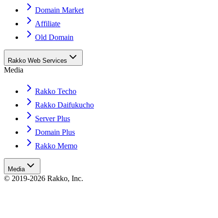
Domain Market
Affiliate
Old Domain
Rakko Web Services
Media
Rakko Techo
Rakko Daifukucho
Server Plus
Domain Plus
Rakko Memo
Media
© 2019-2026 Rakko, Inc.