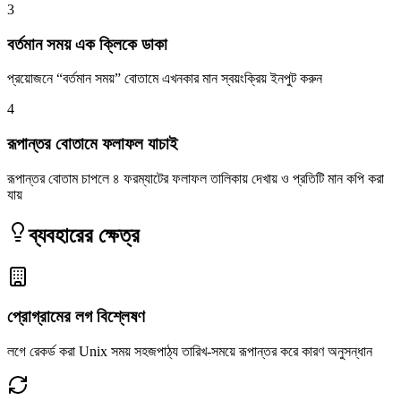
3
বর্তমান সময় এক ক্লিকে ডাকা
প্রয়োজনে “বর্তমান সময়” বোতামে এখনকার মান স্বয়ংক্রিয় ইনপুট করুন
4
রূপান্তর বোতামে ফলাফল যাচাই
রূপান্তর বোতাম চাপলে ৪ ফরম্যাটের ফলাফল তালিকায় দেখায় ও প্রতিটি মান কপি করা
যায়
ব্যবহারের ক্ষেত্র
প্রোগ্রামের লগ বিশ্লেষণ
লগে রেকর্ড করা Unix সময় সহজপাঠ্য তারিখ-সময়ে রূপান্তর করে কারণ অনুসন্ধান