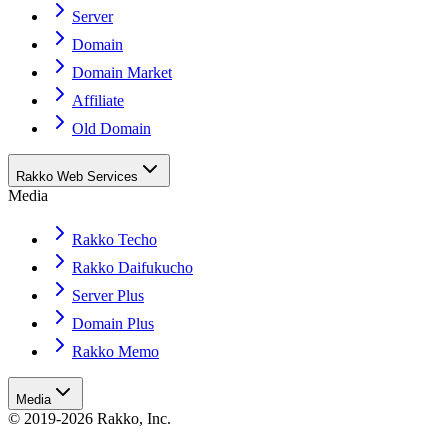
Server
Domain
Domain Market
Affiliate
Old Domain
Rakko Web Services
Media
Rakko Techo
Rakko Daifukucho
Server Plus
Domain Plus
Rakko Memo
Media
© 2019-2026 Rakko, Inc.