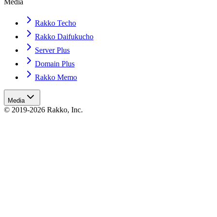
Media
Rakko Techo
Rakko Daifukucho
Server Plus
Domain Plus
Rakko Memo
Media
© 2019-2026 Rakko, Inc.