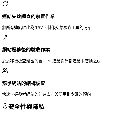
連結失效調查的前置作業
將所有連結匯出為 TSV，製作交給檢查工具的清單
網站遷移後的驗收作業
於遷移後檢查殘留的舊 URL 連結與外部連結未替換之處
競爭網站的結構調查
快速掌握參考網站的外連去向與所用指令碼的傾向
安全性與隱私