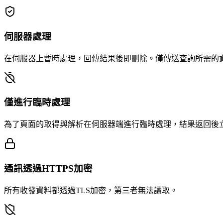
伺服器處理
在伺服器上暫時處理，回傳結果後即刪除。僅傳送查詢所需的
僅進行臨時處理
為了頁面的取得與解析在伺服器端進行臨時處理，結果返回後
通訊透過HTTPS加密
所有收發資料都透過TLS加密，第三者無法讀取。