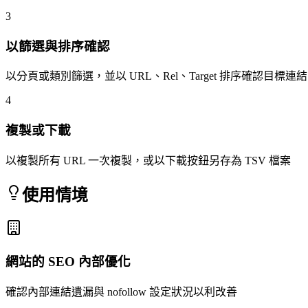
3
以篩選與排序確認
以分頁或類別篩選，並以 URL、Rel、Target 排序確認目標連結
4
複製或下載
以複製所有 URL 一次複製，或以下載按鈕另存為 TSV 檔案
使用情境
網站的 SEO 內部優化
確認內部連結遺漏與 nofollow 設定狀況以利改善