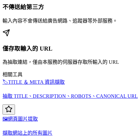
不傳送給第三方
輸入內容不會傳送給廣告網路、追蹤器等外部服務。
僅存取輸入的 URL
為抽取連結，僅由本服務的伺服器存取所輸入的 URL
相關工具
🏷️
TITLE ＆ META 資訊擷取
抽取 TITLE、DESCRIPTION、ROBOTS、CANONICAL URL
🖼️
網頁圖片提取
擷取網站上的所有圖片