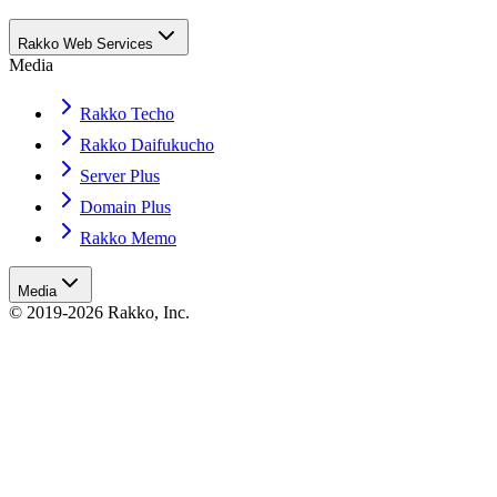
Rakko Web Services
Media
Rakko Techo
Rakko Daifukucho
Server Plus
Domain Plus
Rakko Memo
Media
© 2019-2026 Rakko, Inc.