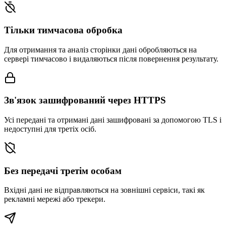
Тільки тимчасова обробка
Для отримання та аналіз сторінки дані обробляються на
сервері тимчасово і видаляються після повернення результату.
Зв'язок зашифрований через HTTPS
Усі передані та отримані дані зашифровані за допомогою TLS і
недоступні для третіх осіб.
Без передачі третім особам
Вхідні дані не відправляються на зовнішні сервіси, такі як
рекламні мережі або трекери.