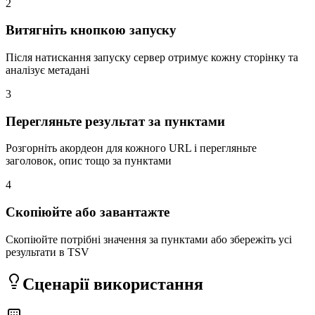
2
Витягніть кнопкою запуску
Після натискання запуску сервер отримує кожну сторінку та
аналізує метадані
3
Перегляньте результат за пунктами
Розгорніть акордеон для кожного URL і перегляньте
заголовок, опис тощо за пунктами
4
Скопіюйте або завантажте
Скопіюйте потрібні значення за пунктами або збережіть усі
результати в TSV
Сценарії використання