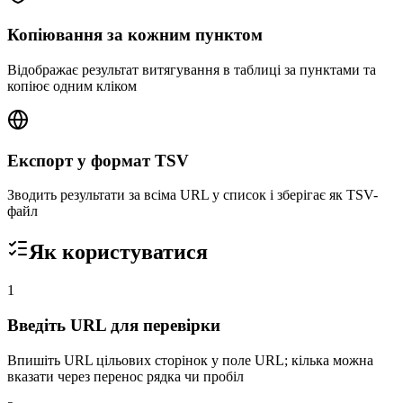
Копіювання за кожним пунктом
Відображає результат витягування в таблиці за пунктами та
копіює одним кліком
Експорт у формат TSV
Зводить результати за всіма URL у список і зберігає як TSV-
файл
Як користуватися
1
Введіть URL для перевірки
Впишіть URL цільових сторінок у поле URL; кілька можна
вказати через перенос рядка чи пробіл