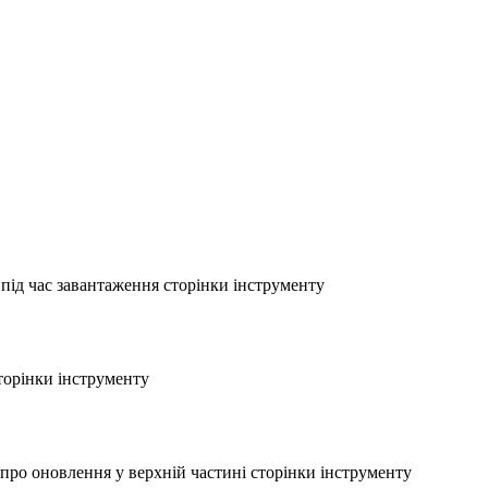
під час завантаження сторінки інструменту
торінки інструменту
ро оновлення у верхній частині сторінки інструменту