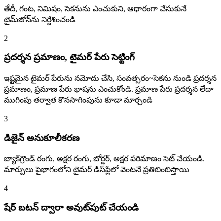
తేదీ, గంట, నిమిషం, సెకనును ఎంచుకుని, ఆధారంగా చేసుకునే
టైమ్‌జోన్‌ను నిర్దేశించండి
2
ప్రదర్శన ప్రమాణం, టైమర్ పేరు సెట్టింగ్
ఇష్టమైన టైమర్ పేరును నమోదు చేసి, సంవత్సరం~సెకను నుండి ప్రదర్శన
ప్రమాణం, ప్రమాణ పేరు భాషను ఎంచుకోండి. ప్రమాణ పేరు ప్రదర్శన లేదా
ముగింపు తర్వాత కొనసాగింపును కూడా మార్చండి
3
డిజైన్ అనుకూలీకరణ
బ్యాక్‌గ్రౌండ్ రంగు, అక్షర రంగు, బోర్డర్, అక్షర పరిమాణం సెట్ చేయండి.
మార్పులు పైభాగంలోని టైమర్ డిస్‌ప్లేలో వెంటనే ప్రతిబింబిస్తాయి
4
షేర్ బటన్ ద్వారా అవుట్‌పుట్ చేయండి