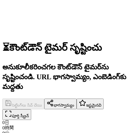
⏳
కౌంట్‌డౌన్ టైమర్ సృష్టించు
అనుకూలీకరించగల కౌంట్‌డౌన్ టైమర్‌ను
సృష్టించండి. URL భాగస్వామ్యం, ఎంబెడింగ్‌కు
మద్దతు
సెట్టింగ్‌లు సేవ్ చేయి
భాగస్వామ్యం
ఇష్టమైనవి
పూర్తి స్క్రీన్
0
日
0
時間