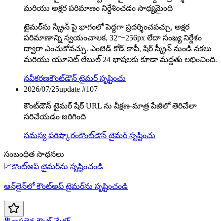
మరియు అక్షర పరిమాణం నిర్దేశించడం సాధ్యమైంది
టైమర్‌ను స్క్రీన్ పై భాగంలో పెద్దగా ప్రదర్శించవచ్చు, అక్షర
పరిమాణాన్ని స్వయంచాలక, 32〜256px లేదా సంఖ్య నిర్దేశం
ద్వారా ఎంచుకోవచ్చు. ఎంబెడ్ కోడ్ కాపీ, షేర్ స్క్రీన్ నుండి నకలు
మరియు యూనిట్ లేబుల్ 24 భాషలకు కూడా మద్దతు లభించింది.
నవీకరణ
కౌంట్‌డౌన్ టైమర్ సృష్టించు
2026/07/25
update #
107
కౌంట్‌డౌన్ టైమర్ షేర్ URL ను వీక్షణ-మాత్ర పేజీలో తెరిచేలా
సరిచేయడం జరిగింది
సమస్య పరిష్కారం
కౌంట్‌డౌన్ టైమర్ సృష్టించు
సంబంధిత సాధనలు
📈
కౌంట్‌అప్ టైమర్‌ను సృష్టించండి
ఆన్‌లైన్‌లో కౌంట్‌అప్ టైమర్‌ను సృష్టించండి