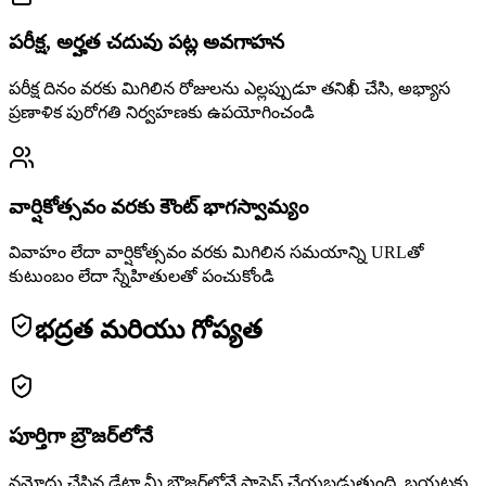
పరీక్ష, అర్హత చదువు పట్ల అవగాహన
పరీక్ష దినం వరకు మిగిలిన రోజులను ఎల్లప్పుడూ తనిఖీ చేసి, అభ్యాస
ప్రణాళిక పురోగతి నిర్వహణకు ఉపయోగించండి
వార్షికోత్సవం వరకు కౌంట్ భాగస్వామ్యం
వివాహం లేదా వార్షికోత్సవం వరకు మిగిలిన సమయాన్ని URLతో
కుటుంబం లేదా స్నేహితులతో పంచుకోండి
భద్రత మరియు గోప్యత
పూర్తిగా బ్రౌజర్‌లోనే
నమోదు చేసిన డేటా మీ బ్రౌజర్‌లోనే ప్రాసెస్ చేయబడుతుంది, బయటకు