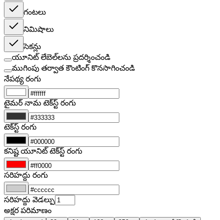
గంటలు
నిమిషాలు
సెకన్లు
యూనిట్ లేబెల్‌లను ప్రదర్శించండి
ముగింపు తర్వాత కౌంటింగ్ కొనసాగించండి
నేపథ్య రంగు
టైమర్ నామ టెక్‌స్ట్ రంగు
టెక్‌స్ట్ రంగు
కనిష్ట యూనిట్ టెక్‌స్ట్ రంగు
సరిహద్దు రంగు
సరిహద్దు వెడల్పు
అక్షర పరిమాణం