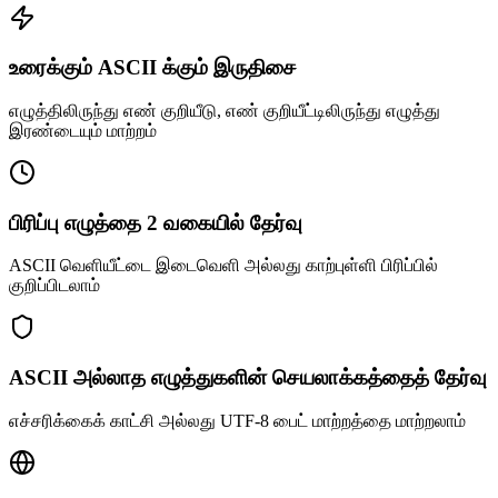
உரைக்கும் ASCII க்கும் இருதிசை
எழுத்திலிருந்து எண் குறியீடு, எண் குறியீட்டிலிருந்து எழுத்து
இரண்டையும் மாற்றம்
பிரிப்பு எழுத்தை 2 வகையில் தேர்வு
ASCII வெளியீட்டை இடைவெளி அல்லது காற்புள்ளி பிரிப்பில்
குறிப்பிடலாம்
ASCII அல்லாத எழுத்துகளின் செயலாக்கத்தைத் தேர்வு
எச்சரிக்கைக் காட்சி அல்லது UTF-8 பைட் மாற்றத்தை மாற்றலாம்