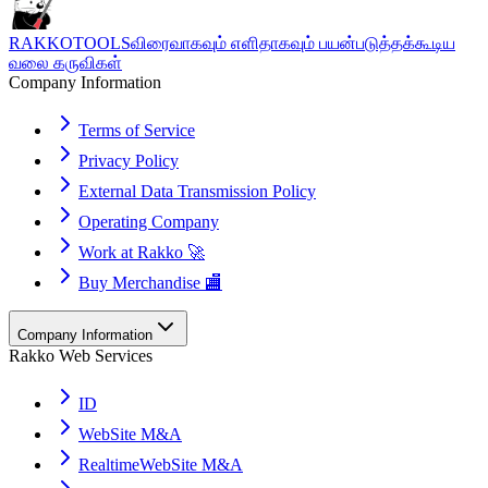
RAKKOTOOLS
விரைவாகவும் எளிதாகவும் பயன்படுத்தக்கூடிய
வலை கருவிகள்
Company Information
Terms of Service
Privacy Policy
External Data Transmission Policy
Operating Company
Work at Rakko 🚀
Buy Merchandise 🏬
Company Information
Rakko Web Services
ID
WebSite M&A
RealtimeWebSite M&A