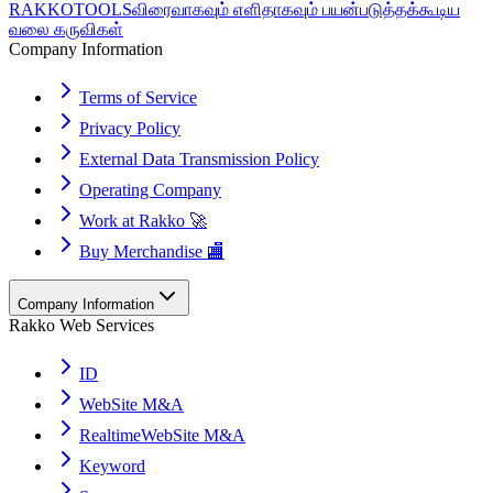
RAKKOTOOLS
விரைவாகவும் எளிதாகவும் பயன்படுத்தக்கூடிய
வலை கருவிகள்
Company Information
Terms of Service
Privacy Policy
External Data Transmission Policy
Operating Company
Work at Rakko 🚀
Buy Merchandise 🏬
Company Information
Rakko Web Services
ID
WebSite M&A
RealtimeWebSite M&A
Keyword