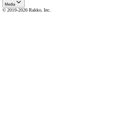
Media
© 2019-2026 Rakko, Inc.