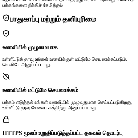
பக்கங்களை நீக்கிச் சேமித்தல்
பாதுகாப்பு மற்றும் தனியுரிமை
உலாவியில் முழுமையாக
உள்ளீட்டுத் தரவு உங்கள் உலாவிக்குள் மட்டுமே செயலாக்கப்படும்,
வெளியே அனுப்பப்படாது.
உலாவியில் மட்டுமே செயலாக்கம்
பக்கம் எடுத்தல் உங்கள் உலாவியில் முழுவதுமாக செய்யப்படுகிறது,
உள்ளீட்டு தரவு சேவையகத்திற்கு அனுப்பப்படாது.
HTTPS மூலம் உறுதிப்படுத்தப்பட்ட தகவல் தொடர்பு