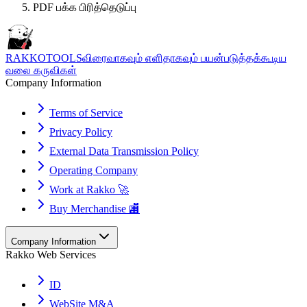
PDF பக்க பிரித்தெடுப்பு
RAKKOTOOLS
விரைவாகவும் எளிதாகவும் பயன்படுத்தக்கூடிய
வலை கருவிகள்
Company Information
Terms of Service
Privacy Policy
External Data Transmission Policy
Operating Company
Work at Rakko 🚀
Buy Merchandise 🏬
Company Information
Rakko Web Services
ID
WebSite M&A