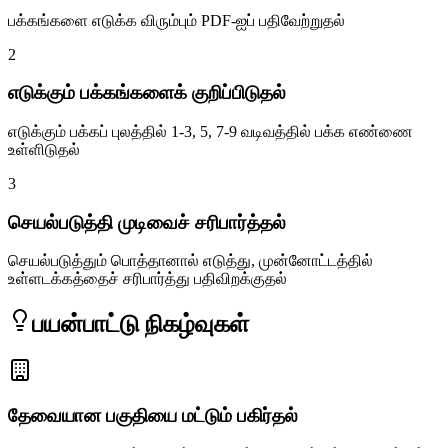
பக்கங்களை எடுக்க விரும்பும் PDF-ஐப் பதிவேற்றுதல்
2
எடுக்கும் பக்கங்களைக் குறிப்பிடுதல்
எடுக்கும் பக்கப் புலத்தில் 1-3, 5, 7-9 வடிவத்தில் பக்க எண்ணை
உள்ளிடுதல்
3
செயல்படுத்தி முடிவைச் சரிபார்த்தல்
செயல்படுத்தும் பொத்தானால் எடுத்து, முன்னோட்டத்தில்
உள்ளடக்கத்தைச் சரிபார்த்து பதிவிறக்குதல்
பயன்பாட்டு நிகழ்வுகள்
தேவையான பகுதியை மட்டும் பகிர்தல்