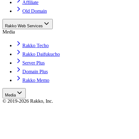
Affiliate
Old Domain
Rakko Web Services
Media
Rakko Techo
Rakko Daifukucho
Server Plus
Domain Plus
Rakko Memo
Media
© 2019-2026 Rakko, Inc.