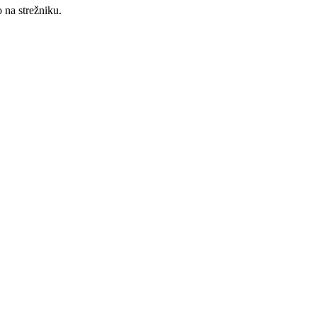
o na strežniku.