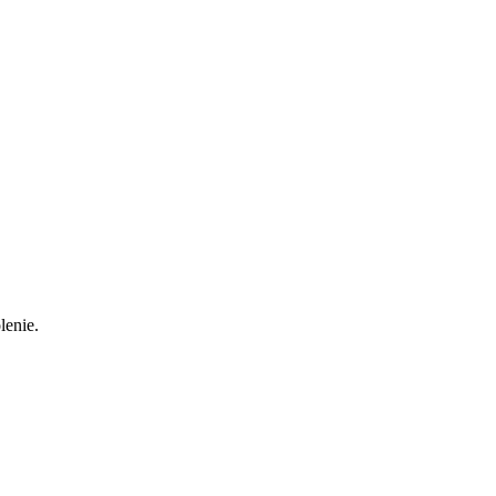
lenie.