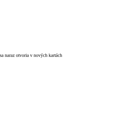
a naraz otvoria v nových kartách