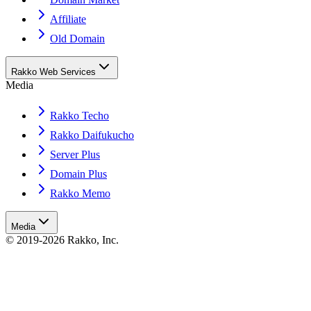
Affiliate
Old Domain
Rakko Web Services
Media
Rakko Techo
Rakko Daifukucho
Server Plus
Domain Plus
Rakko Memo
Media
© 2019-2026 Rakko, Inc.