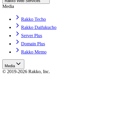
Rakko Web Services
Media
Rakko Techo
Rakko Daifukucho
Server Plus
Domain Plus
Rakko Memo
Media
© 2019-2026 Rakko, Inc.