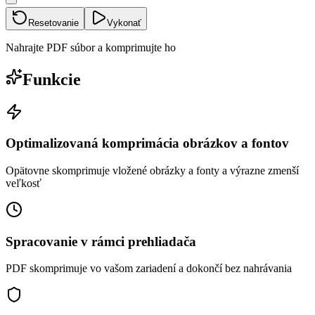
Resetovanie
Vykonať
Nahrajte PDF súbor a komprimujte ho
Funkcie
Optimalizovaná komprimácia obrázkov a fontov
Opätovne skomprimuje vložené obrázky a fonty a výrazne zmenší
veľkosť
Spracovanie v rámci prehliadača
PDF skomprimuje vo vašom zariadení a dokončí bez nahrávania